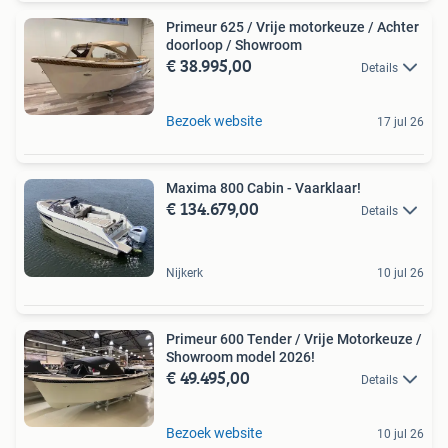
Primeur 625 / Vrije motorkeuze / Achter
doorloop / Showroom
€ 38.995,00
Details
Bezoek website
17 jul 26
Maxima 800 Cabin - Vaarklaar!
€ 134.679,00
Details
Nijkerk
10 jul 26
Primeur 600 Tender / Vrije Motorkeuze /
Showroom model 2026!
€ 49.495,00
Details
Bezoek website
10 jul 26