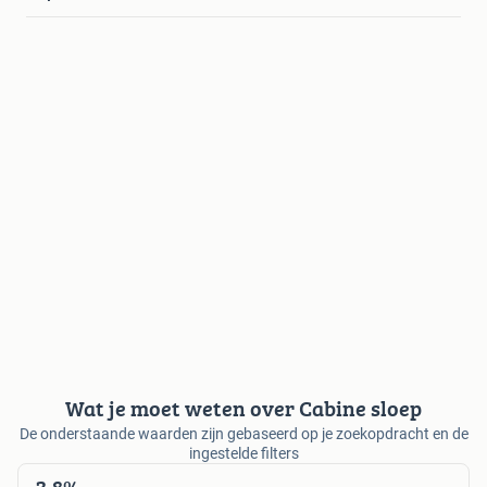
Wat je moet weten over Cabine sloep
De onderstaande waarden zijn gebaseerd op je zoekopdracht en de
ingestelde filters