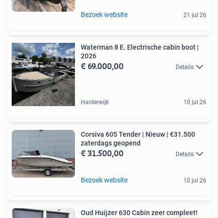
Bezoek website
21 jul 26
Waterman 8 E. Electrische cabin boot |
2026
€ 69.000,00
Details
Harderwijk
10 jul 26
Corsiva 605 Tender | Nieuw | €31.500
zaterdags geopend
€ 31.500,00
Details
Bezoek website
10 jul 26
Oud Huijzer 630 Cabin zeer compleet!