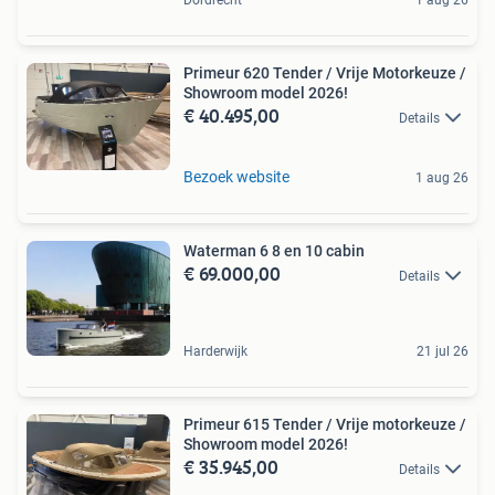
Primeur 620 Tender / Vrije Motorkeuze /
Showroom model 2026!
€ 40.495,00
Details
Bezoek website
1 aug 26
Waterman 6 8 en 10 cabin
€ 69.000,00
Details
Harderwijk
21 jul 26
Primeur 615 Tender / Vrije motorkeuze /
Showroom model 2026!
€ 35.945,00
Details