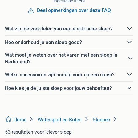
ingestelde filters
Deel opmerkingen over deze FAQ
Wat zijn de voordelen van een elektrische sloep?
Hoe onderhoud je een sloep goed?
Wat moet je weten over het varen met een sloep in
Nederland?
Welke accessoires zijn handig voor op een sloep?
Hoe kies je de juiste sloep voor jouw behoeften?
Home
Watersport en Boten
Sloepen
53 resultaten
voor 'clever sloep'