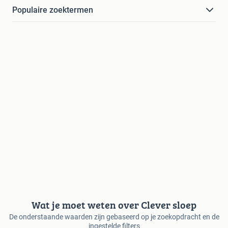
Populaire zoektermen
Wat je moet weten over Clever sloep
De onderstaande waarden zijn gebaseerd op je zoekopdracht en de
ingestelde filters