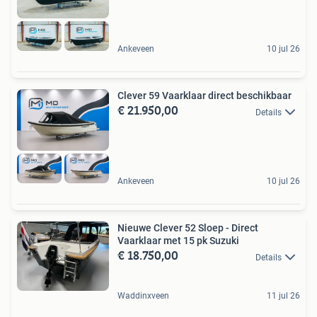
Ankeveen
10 jul 26
Clever 59 Vaarklaar direct beschikbaar
€ 21.950,00
Details
Ankeveen
10 jul 26
Nieuwe Clever 52 Sloep - Direct
Vaarklaar met 15 pk Suzuki
€ 18.750,00
Details
Waddinxveen
11 jul 26