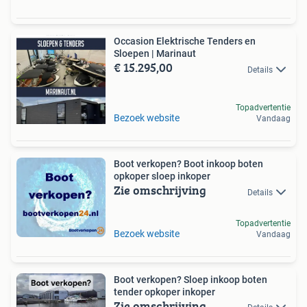
Occasion Elektrische Tenders en
Sloepen | Marinaut
€ 15.295,00
Details
Topadvertentie
Bezoek website
Vandaag
Boot verkopen? Boot inkoop boten
opkoper sloep inkoper
Zie omschrijving
Details
Topadvertentie
Bezoek website
Vandaag
Boot verkopen? Sloep inkoop boten
tender opkoper inkoper
Zie omschrijving