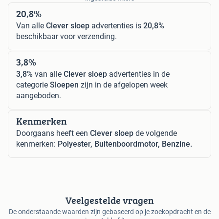
20,8%
Van alle
Clever sloep
advertenties is
20,8%
beschikbaar voor verzending.
3,8%
3,8%
van alle
Clever sloep
advertenties in de
categorie
Sloepen
zijn in de afgelopen week
aangeboden.
Kenmerken
Doorgaans heeft een
Clever sloep
de volgende
kenmerken:
Polyester, Buitenboordmotor, Benzine.
Veelgestelde vragen
De onderstaande waarden zijn gebaseerd op je zoekopdracht en de