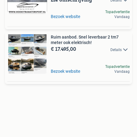
Details
Topadvertentie
Bezoek website
Vandaag
Ruim aanbod. Snel leverbaar 2 tm7
meter ook elektrisch!
€ 17.495,00
Details
Topadvertentie
Bezoek website
Vandaag