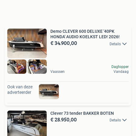
Demo CLEVER 600 DELUXE '40PK
HONDA' AUDIO KOELKST LED! 2026!
€ 34.900,00
Details
Dagtopper
Vaassen
Vandaag
Ook van deze
adverteerder
Clever 73 tender BAKKER BOTEN
€ 28.950,00
Details