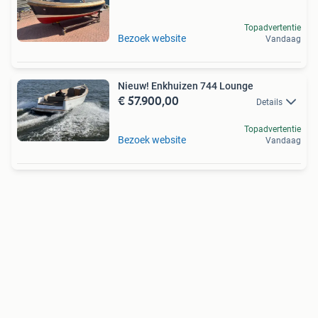
Topadvertentie
Bezoek website
Vandaag
Nieuw! Enkhuizen 744 Lounge
€ 57.900,00
Details
Topadvertentie
Bezoek website
Vandaag