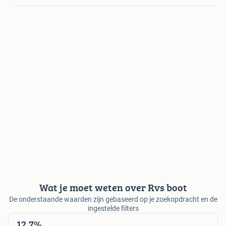
Wat je moet weten over Rvs boot
De onderstaande waarden zijn gebaseerd op je zoekopdracht en de
ingestelde filters
12,7%