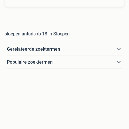
sloepen antaris rb 18 in Sloepen
Gerelateerde zoektermen
Populaire zoektermen