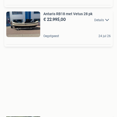
Antaris RB18 met Vetus 28 pk
€ 22.995,00
Details
Oegstgeest
24 jul 26