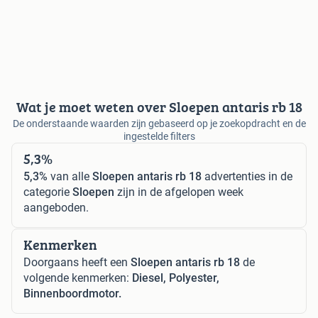
Wat je moet weten over Sloepen antaris rb 18
De onderstaande waarden zijn gebaseerd op je zoekopdracht en de
ingestelde filters
5,3%
5,3%
van alle
Sloepen antaris rb 18
advertenties in de
categorie
Sloepen
zijn in de afgelopen week
aangeboden.
Kenmerken
Doorgaans heeft een
Sloepen antaris rb 18
de
volgende kenmerken:
Diesel, Polyester,
Binnenboordmotor.