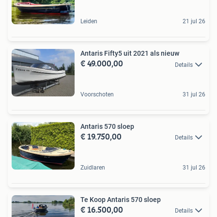
Leiden
21 jul 26
Antaris Fifty5 uit 2021 als nieuw
€ 49.000,00
Details
Voorschoten
31 jul 26
Antaris 570 sloep
€ 19.750,00
Details
Zuidlaren
31 jul 26
Te Koop Antaris 570 sloep
€ 16.500,00
Details