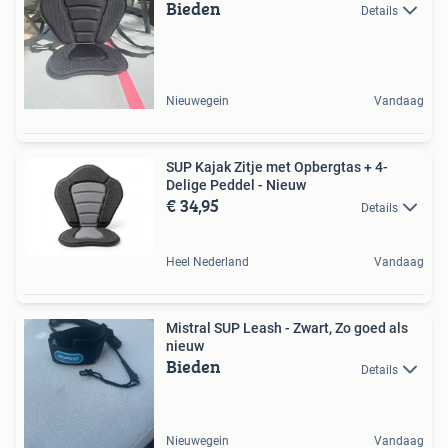
Bieden
Details
Nieuwegein
Vandaag
SUP Kajak Zitje met Opbergtas + 4-
Delige Peddel - Nieuw
€ 34,95
Details
Heel Nederland
Vandaag
Mistral SUP Leash - Zwart, Zo goed als
nieuw
Bieden
Details
Nieuwegein
Vandaag