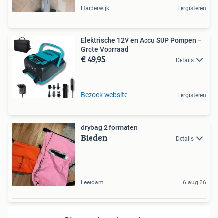
Harderwijk
Eergisteren
Elektrische 12V en Accu SUP Pompen –
Grote Voorraad
€ 49,95
Details
Bezoek website
Eergisteren
drybag 2 formaten
Bieden
Details
Leerdam
6 aug 26