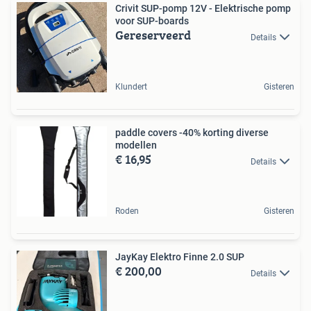
Crivit SUP-pomp 12V - Elektrische pomp
voor SUP-boards
Gereserveerd
Details
Klundert
Gisteren
paddle covers -40% korting diverse
modellen
€ 16,95
Details
Roden
Gisteren
JayKay Elektro Finne 2.0 SUP
€ 200,00
Details