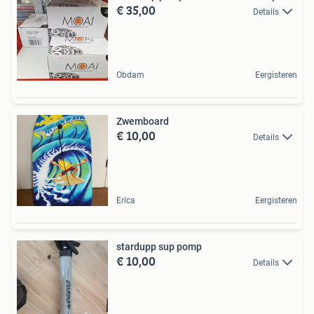
€ 35,00
Details
Obdam
Eergisteren
Zwemboard
€ 10,00
Details
Erica
Eergisteren
stardupp sup pomp
€ 10,00
Details