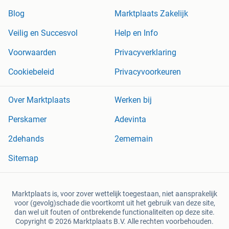
Blog
Marktplaats Zakelijk
Veilig en Succesvol
Help en Info
Voorwaarden
Privacyverklaring
Cookiebeleid
Privacyvoorkeuren
Over Marktplaats
Werken bij
Perskamer
Adevinta
2dehands
2ememain
Sitemap
Marktplaats is, voor zover wettelijk toegestaan, niet aansprakelijk
voor (gevolg)schade die voortkomt uit het gebruik van deze site,
dan wel uit fouten of ontbrekende functionaliteiten op deze site.
Copyright © 2026 Marktplaats B.V. Alle rechten voorbehouden.