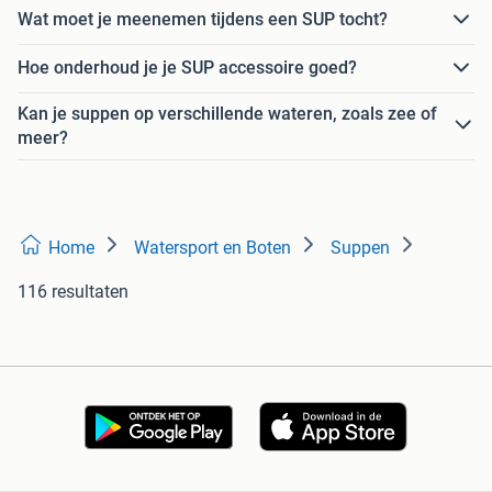
Wat moet je meenemen tijdens een SUP tocht?
Hoe onderhoud je je SUP accessoire goed?
Kan je suppen op verschillende wateren, zoals zee of
meer?
Home
Watersport en Boten
Suppen
116 resultaten