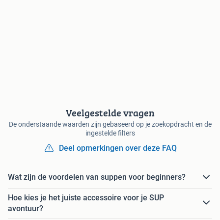
Veelgestelde vragen
De onderstaande waarden zijn gebaseerd op je zoekopdracht en de
ingestelde filters
Deel opmerkingen over deze FAQ
Wat zijn de voordelen van suppen voor beginners?
Hoe kies je het juiste accessoire voor je SUP
avontuur?