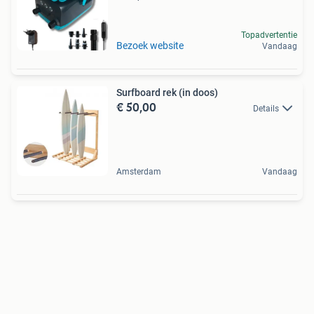
Topadvertentie
Bezoek website
Vandaag
Surfboard rek (in doos)
€ 50,00
Details
Amsterdam
Vandaag