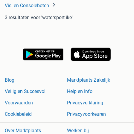
Vis- en Consoleboten
3 resultaten
voor 'watersport ike'
Blog
Marktplaats Zakelijk
Veilig en Succesvol
Help en Info
Voorwaarden
Privacyverklaring
Cookiebeleid
Privacyvoorkeuren
Over Marktplaats
Werken bij