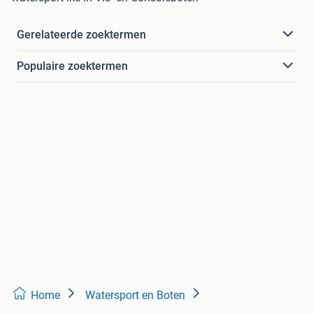
Gerelateerde zoektermen
Populaire zoektermen
Home
Watersport en Boten