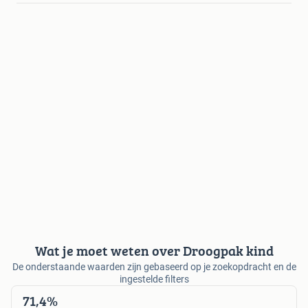
Wat je moet weten over Droogpak kind
De onderstaande waarden zijn gebaseerd op je zoekopdracht en de
ingestelde filters
71,4%