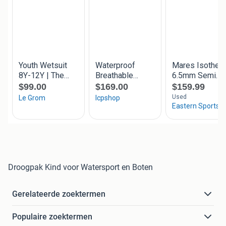
Droogpak Kind voor Watersport en Boten
Gerelateerde zoektermen
Populaire zoektermen