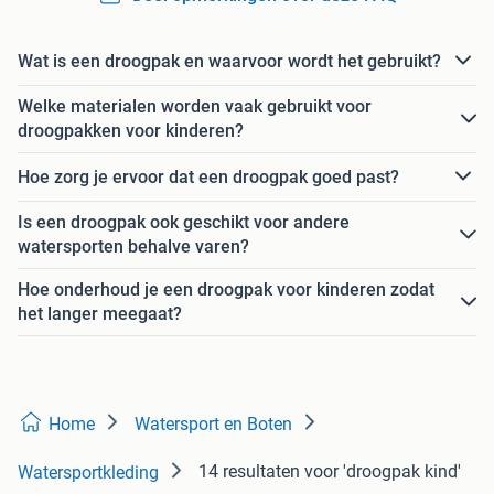
Wat is een droogpak en waarvoor wordt het gebruikt?
Welke materialen worden vaak gebruikt voor
droogpakken voor kinderen?
Hoe zorg je ervoor dat een droogpak goed past?
Is een droogpak ook geschikt voor andere
watersporten behalve varen?
Hoe onderhoud je een droogpak voor kinderen zodat
het langer meegaat?
Home
Watersport en Boten
14 resultaten
voor 'droogpak kind'
Watersportkleding