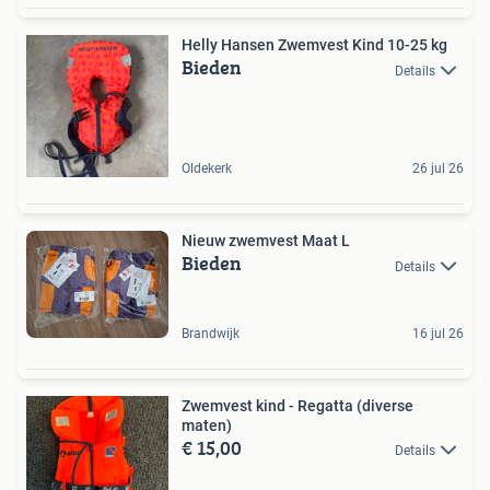
Helly Hansen Zwemvest Kind 10-25 kg
Bieden
Details
Oldekerk
26 jul 26
Nieuw zwemvest Maat L
Bieden
Details
Brandwijk
16 jul 26
Zwemvest kind - Regatta (diverse
maten)
€ 15,00
Details