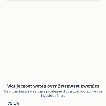
Wat je moet weten over Zwemvest zwemles
De onderstaande waarden zijn gebaseerd op je zoekopdracht en de
ingestelde filters
73,1%