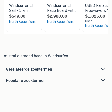
mistral diamond head in Windsurfen
Gerelateerde zoektermen
Populaire zoektermen