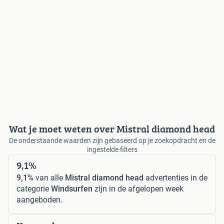
Wat je moet weten over Mistral diamond head
De onderstaande waarden zijn gebaseerd op je zoekopdracht en de
ingestelde filters
9,1%
9,1%
van alle
Mistral diamond head
advertenties in de
categorie
Windsurfen
zijn in de afgelopen week
aangeboden.