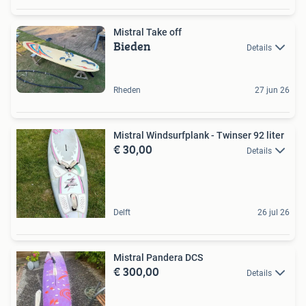
Mistral Take off
Bieden
Details
Rheden
27 jun 26
Mistral Windsurfplank - Twinser 92 liter
€ 30,00
Details
Delft
26 jul 26
Mistral Pandera DCS
€ 300,00
Details