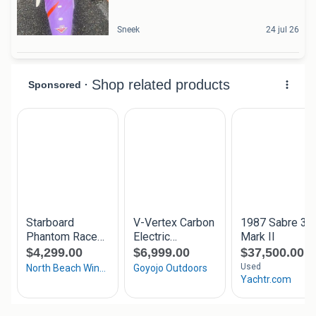
Sneek
24 jul 26