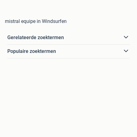
mistral equipe in Windsurfen
Gerelateerde zoektermen
Populaire zoektermen