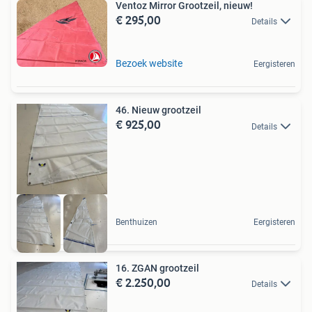
Ventoz Mirror Grootzeil, nieuw!
€ 295,00
Details
Bezoek website
Eergisteren
46. Nieuw grootzeil
€ 925,00
Details
Benthuizen
Eergisteren
16. ZGAN grootzeil
€ 2.250,00
Details