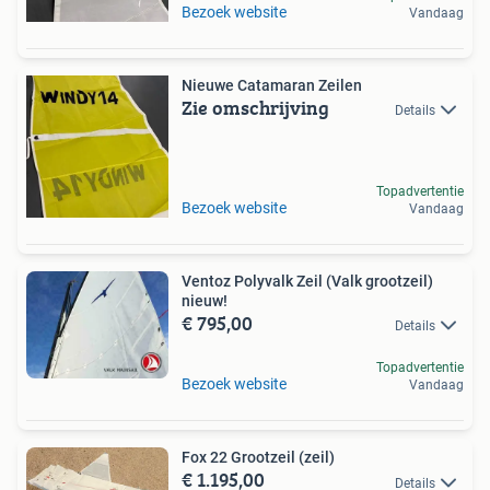
Bezoek website
Vandaag
Nieuwe Catamaran Zeilen
Zie omschrijving
Details
Topadvertentie
Bezoek website
Vandaag
Ventoz Polyvalk Zeil (Valk grootzeil)
nieuw!
€ 795,00
Details
Topadvertentie
Bezoek website
Vandaag
Fox 22 Grootzeil (zeil)
€ 1.195,00
Details