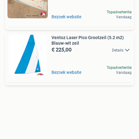
Topadvertentie
Bezoek website
Vandaag
Ventoz Laser Pico Grootzeil (5.2 m2)
Blauw-wit zeil
€ 225,00
Details
Topadvertentie
Bezoek website
Vandaag