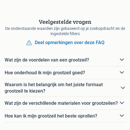
Veelgestelde vragen
De onderstaande waarden zijn gebaseerd op je zoekopdracht en de
ingestelde filters
Deel opmerkingen over deze FAQ
Wat zijn de voordelen van een grootzeil?
Hoe onderhoud ik mijn grootzeil goed?
Waarom is het belangrijk om het juiste formaat
grootzeil te kiezen?
Wat zijn de verschillende materialen voor grootzeilen?
Hoe kan ik mijn grootzeil het beste oprollen?