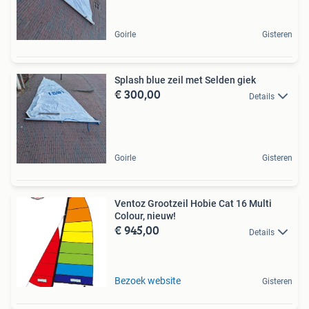
Goirle
Gisteren
Splash blue zeil met Selden giek
€ 300,00
Details
Goirle
Gisteren
Ventoz Grootzeil Hobie Cat 16 Multi
Colour, nieuw!
€ 945,00
Details
Bezoek website
Gisteren