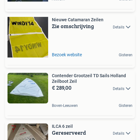
Nieuwe Catamaran Zeilen
Zie omschrijving
Details
Bezoek website
Gisteren
Contender Grootzeil TD Sails Holland
Zeilboot Zeil
€ 289,00
Details
Boven-Leeuwen
Gisteren
ILCA 6 zeil
Gereserveerd
Details