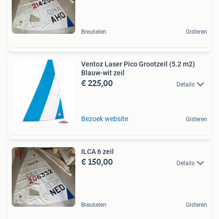
Breukelen
Gisteren
Ventoz Laser Pico Grootzeil (5.2 m2)
Blauw-wit zeil
€ 225,00
Details
Bezoek website
Gisteren
ILCA 6 zeil
€ 150,00
Details
Breukelen
Gisteren