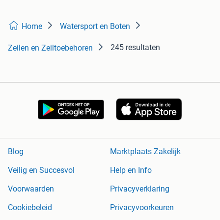
Home
Watersport en Boten
245 resultaten
Zeilen en Zeiltoebehoren
Blog
Marktplaats Zakelijk
Veilig en Succesvol
Help en Info
Voorwaarden
Privacyverklaring
Cookiebeleid
Privacyvoorkeuren