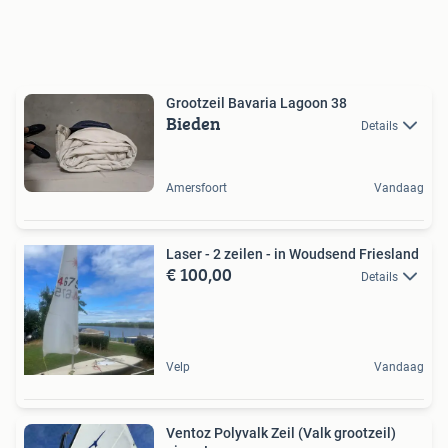
Grootzeil Bavaria Lagoon 38
Bieden
Details
Amersfoort
Vandaag
Laser - 2 zeilen - in Woudsend Friesland
€ 100,00
Details
Velp
Vandaag
Ventoz Polyvalk Zeil (Valk grootzeil)