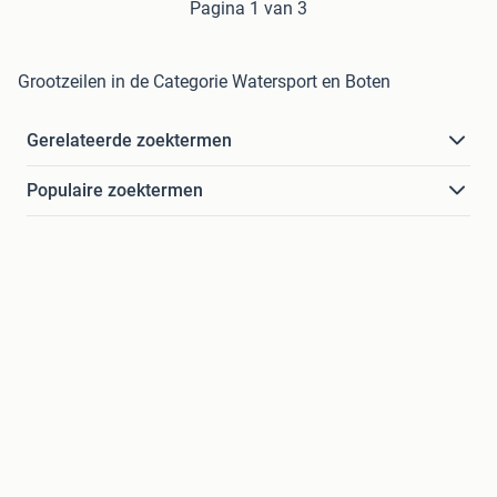
Pagina 1 van 3
Grootzeilen in de Categorie Watersport en Boten
Gerelateerde zoektermen
Populaire zoektermen