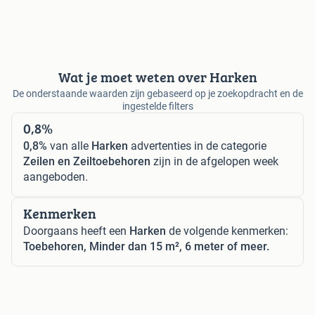
Wat je moet weten over Harken
De onderstaande waarden zijn gebaseerd op je zoekopdracht en de
ingestelde filters
0,8%
0,8%
van alle
Harken
advertenties in de categorie
Zeilen en Zeiltoebehoren
zijn in de afgelopen week
aangeboden.
Kenmerken
Doorgaans heeft een
Harken
de volgende kenmerken:
Toebehoren, Minder dan 15 m², 6 meter of meer.