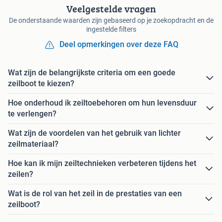
Veelgestelde vragen
De onderstaande waarden zijn gebaseerd op je zoekopdracht en de
ingestelde filters
Deel opmerkingen over deze FAQ
Wat zijn de belangrijkste criteria om een goede
zeilboot te kiezen?
Hoe onderhoud ik zeiltoebehoren om hun levensduur
te verlengen?
Wat zijn de voordelen van het gebruik van lichter
zeilmateriaal?
Hoe kan ik mijn zeiltechnieken verbeteren tijdens het
zeilen?
Wat is de rol van het zeil in de prestaties van een
zeilboot?