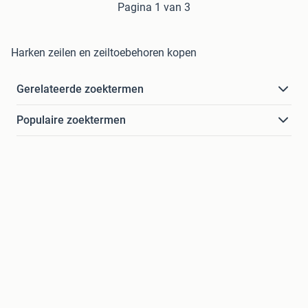
Pagina 1 van 3
Harken zeilen en zeiltoebehoren kopen
Gerelateerde zoektermen
Populaire zoektermen