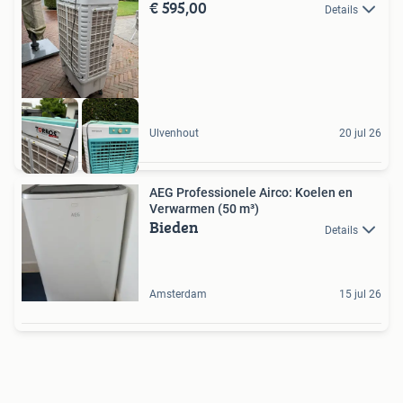
€ 595,00
Details
Ulvenhout
20 jul 26
AEG Professionele Airco: Koelen en
Verwarmen (50 m³)
Bieden
Details
Amsterdam
15 jul 26