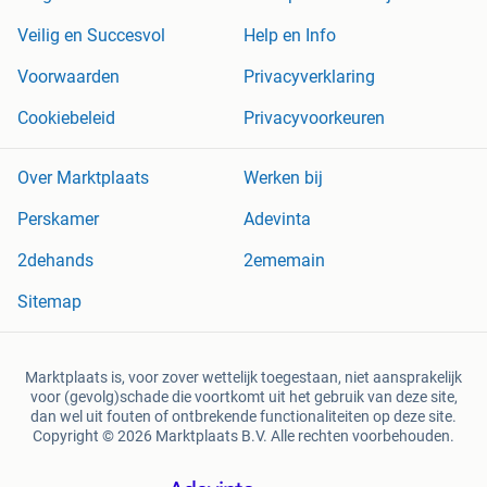
Veilig en Succesvol
Help en Info
Voorwaarden
Privacyverklaring
Cookiebeleid
Privacyvoorkeuren
Over Marktplaats
Werken bij
Perskamer
Adevinta
2dehands
2ememain
Sitemap
Marktplaats is, voor zover wettelijk toegestaan, niet aansprakelijk
voor (gevolg)schade die voortkomt uit het gebruik van deze site,
dan wel uit fouten of ontbrekende functionaliteiten op deze site.
Copyright © 2026 Marktplaats B.V. Alle rechten voorbehouden.