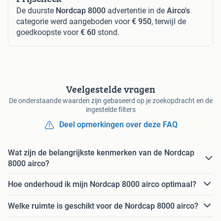
De duurste
Nordcap 8000
advertentie in de
Airco's
categorie werd aangeboden voor
€ 950
, terwijl de
goedkoopste voor
€ 60
stond.
Veelgestelde vragen
De onderstaande waarden zijn gebaseerd op je zoekopdracht en de
ingestelde filters
Deel opmerkingen over deze FAQ
Wat zijn de belangrijkste kenmerken van de Nordcap
8000 airco?
Hoe onderhoud ik mijn Nordcap 8000 airco optimaal?
Welke ruimte is geschikt voor de Nordcap 8000 airco?