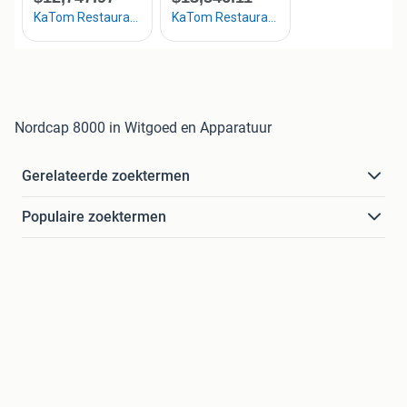
Nordcap 8000 in Witgoed en Apparatuur
Gerelateerde zoektermen
Populaire zoektermen