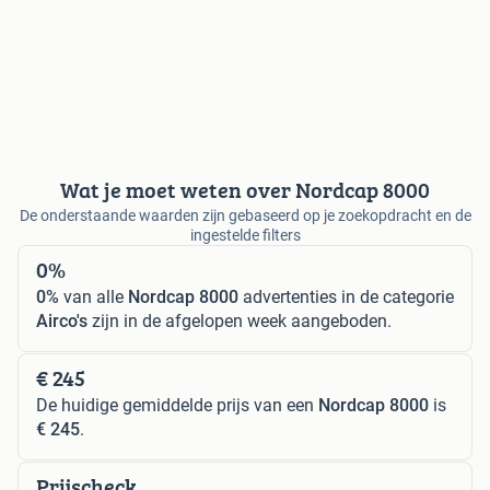
Wat je moet weten over Nordcap 8000
De onderstaande waarden zijn gebaseerd op je zoekopdracht en de
ingestelde filters
0%
0%
van alle
Nordcap 8000
advertenties in de categorie
Airco's
zijn in de afgelopen week aangeboden.
€ 245
De huidige gemiddelde prijs van een
Nordcap 8000
is
€ 245
.
Prijscheck