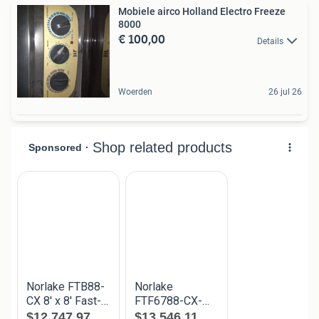
Mobiele airco Holland Electro Freeze
8000
€ 100,00
Details
Woerden
26 jul 26