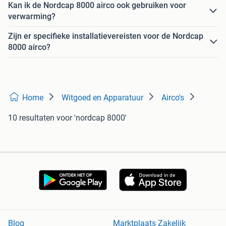
Kan ik de Nordcap 8000 airco ook gebruiken voor
verwarming?
Zijn er specifieke installatievereisten voor de Nordcap
8000 airco?
Home
Witgoed en Apparatuur
Airco's
10 resultaten
voor 'nordcap 8000'
Blog
Marktplaats Zakelijk