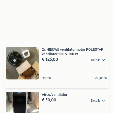
2x NIEUWE ventilatormotor POLESTAR
ventilator 230 V 150 W
€ 125,00
Details
Druten
22 jul 26
Airco/ventilator
€ 50,00
Details