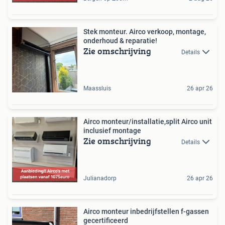
Stek monteur. Airco verkoop, montage,
onderhoud & reparatie!
Zie omschrijving
Details
Maassluis
26 apr 26
Airco monteur/installatie,split Airco unit
inclusief montage
Zie omschrijving
Details
Julianadorp
26 apr 26
Airco monteur inbedrijfstellen f-gassen
gecertificeerd