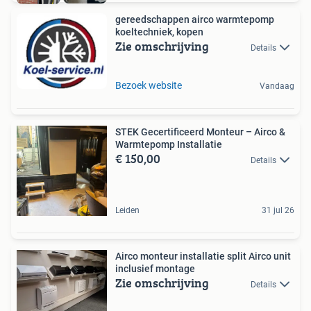
gereedschappen airco warmtepomp
koeltechniek, kopen
Zie omschrijving
Details
Bezoek website
Vandaag
STEK Gecertificeerd Monteur – Airco &
Warmtepomp Installatie
€ 150,00
Details
Leiden
31 jul 26
Airco monteur installatie split Airco unit
inclusief montage
Zie omschrijving
Details