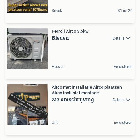
Sneek
31 jul 26
Ferroli Airco 3,5kw
Bieden
Details
Hoeven
Eergisteren
Airco met installatie Airco plaatsen
Airco inclusief montage
Zie omschrijving
Details
Ulft
Eergisteren