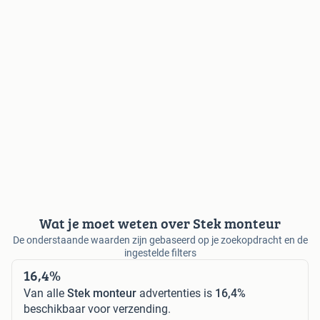
Wat je moet weten over Stek monteur
De onderstaande waarden zijn gebaseerd op je zoekopdracht en de
ingestelde filters
16,4%
Van alle
Stek monteur
advertenties is
16,4%
beschikbaar voor verzending.