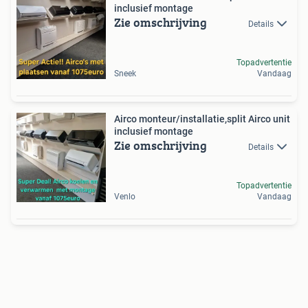
inclusief montage
Zie omschrijving
Details
Topadvertentie
Sneek
Vandaag
Airco monteur/installatie,split Airco unit
inclusief montage
Zie omschrijving
Details
Topadvertentie
Venlo
Vandaag