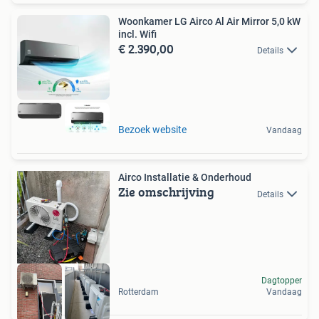
Woonkamer LG Airco Al Air Mirror 5,0 kW
incl. Wifi
€ 2.390,00
Details
Bezoek website
Vandaag
Airco Installatie & Onderhoud
Zie omschrijving
Details
Dagtopper
Rotterdam
Vandaag