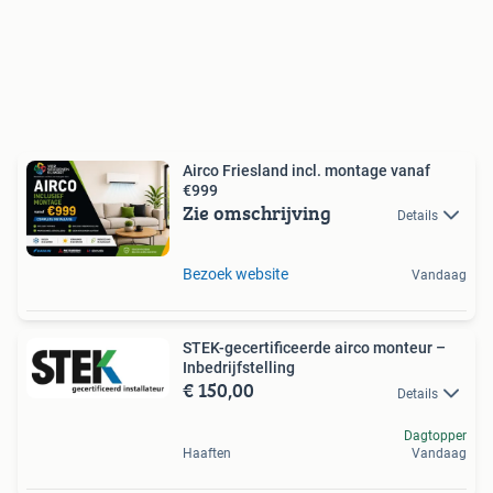
Airco Friesland incl. montage vanaf
€999
Zie omschrijving
Details
Bezoek website
Vandaag
STEK-gecertificeerde airco monteur –
Inbedrijfstelling
€ 150,00
Details
Dagtopper
Haaften
Vandaag