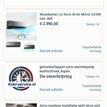
Woonkamer LG Airco Al Air Mirror 5,0 kW
incl. Wifi
€ 2.390,00
Details
Topadvertentie
Bezoek website
Vandaag
gereedschappen airco warmtepomp
koeltechniek, kopen
Zie omschrijving
Details
Topadvertentie
Bezoek website
Vandaag
Airco monteur installatie split Airco unit