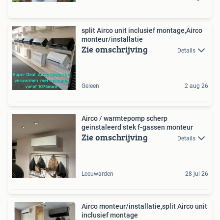
split Airco unit inclusief montage,Airco
monteur/installatie
Zie omschrijving
Details
Geleen
2 aug 26
Airco / warmtepomp scherp
geinstaleerd stek f-gassen monteur
Zie omschrijving
Details
Leeuwarden
28 jul 26
Airco monteur/installatie,split Airco unit
inclusief montage