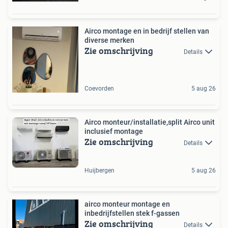
Airco montage en in bedrijf stellen van
diverse merken
Zie omschrijving
Details
Coevorden
5 aug 26
Airco monteur/installatie,split Airco unit
inclusief montage
Zie omschrijving
Details
Huijbergen
5 aug 26
airco monteur montage en
inbedrijfstellen stek f-gassen
Zie omschrijving
Details