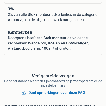
3%
3%
van alle
Stek monteur
advertenties in de categorie
Airco's
zijn in de afgelopen week aangeboden.
Kenmerken
Doorgaans heeft een
Stek monteur
de volgende
kenmerken:
Wandairco, Koelen en Ontvochtigen,
Afstandsbediening, 100 m³ of groter.
Veelgestelde vragen
De onderstaande waarden zijn gebaseerd op je zoekopdracht en de
ingestelde filters
Deel opmerkingen over deze FAQ