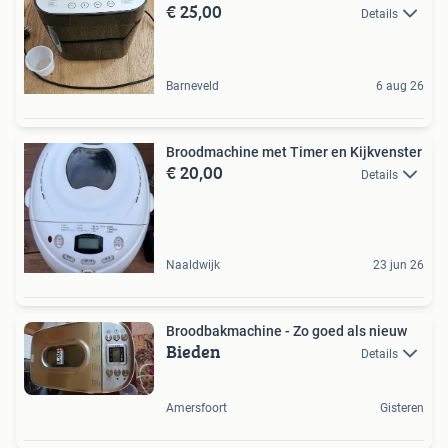
€ 25,00
Details
Barneveld
6 aug 26
Broodmachine met Timer en Kijkvenster
€ 20,00
Details
Naaldwijk
23 jun 26
Broodbakmachine - Zo goed als nieuw
Bieden
Details
Amersfoort
Gisteren