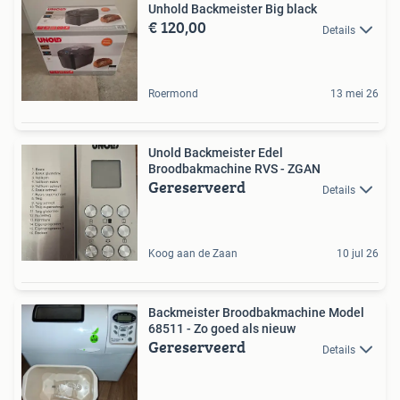
Unhold Backmeister Big black
€ 120,00
Details
Roermond
13 mei 26
Unold Backmeister Edel
Broodbakmachine RVS - ZGAN
Gereserveerd
Details
Koog aan de Zaan
10 jul 26
Backmeister Broodbakmachine Model
68511 - Zo goed als nieuw
Gereserveerd
Details