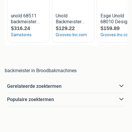
backmeister in Broodbakmachines
Gerelateerde zoektermen
Populaire zoektermen