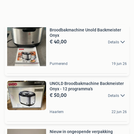
Broodbakmachine Unold Backmeister
Onyx
€ 40,00
Details
Purmerend
19 jun 26
UNOLD Broodbakmachine Backmeister
Onyx - 12 programma's
€ 50,00
Details
Haarlem
22 jun 26
Nieuw in ongeopende verpakking