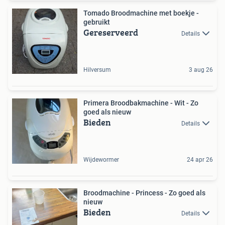
Tomado Broodmachine met boekje -
gebruikt
Gereserveerd
Details
Hilversum
3 aug 26
Primera Broodbakmachine - Wit - Zo
goed als nieuw
Bieden
Details
Wijdewormer
24 apr 26
Broodmachine - Princess - Zo goed als
nieuw
Bieden
Details