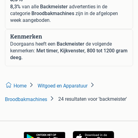
8,3%
van alle
Backmeister
advertenties in de
categorie
Broodbakmachines
zijn in de afgelopen
week aangeboden.
Kenmerken
Doorgaans heeft een
Backmeister
de volgende
kenmerken:
Met timer, Kijkvenster, 800 tot 1200 gram
deeg.
Home
Witgoed en Apparatuur
24 resultaten
voor 'backmeister'
Broodbakmachines