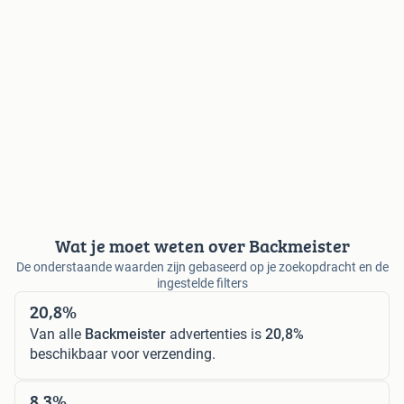
Wat je moet weten over Backmeister
De onderstaande waarden zijn gebaseerd op je zoekopdracht en de
ingestelde filters
20,8%
Van alle
Backmeister
advertenties is
20,8%
beschikbaar voor verzending.
8,3%