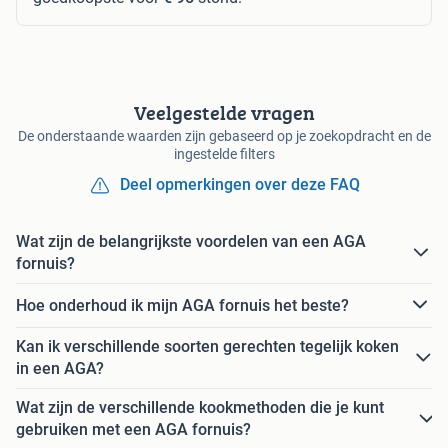
Veelgestelde vragen
De onderstaande waarden zijn gebaseerd op je zoekopdracht en de
ingestelde filters
Deel opmerkingen over deze FAQ
Wat zijn de belangrijkste voordelen van een AGA
fornuis?
Hoe onderhoud ik mijn AGA fornuis het beste?
Kan ik verschillende soorten gerechten tegelijk koken
in een AGA?
Wat zijn de verschillende kookmethoden die je kunt
gebruiken met een AGA fornuis?