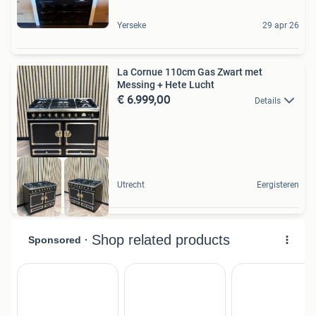
Yerseke
29 apr 26
La Cornue 110cm Gas Zwart met
Messing + Hete Lucht
€ 6.999,00
Details
Utrecht
Eergisteren