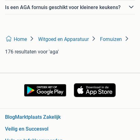
Is een AGA fornuis geschikt voor kleinere keukens?
Home
Witgoed en Apparatuur
Fornuizen
176 resultaten
voor 'aga'
Blog
Marktplaats Zakelijk
Veilig en Succesvol