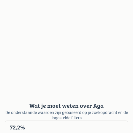
Wat je moet weten over Aga
De onderstaande waarden zijn gebaseerd op je zoekopdracht en de
ingestelde filters
72,2%