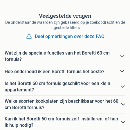
Veelgestelde vragen
De onderstaande waarden zijn gebaseerd op je zoekopdracht en de
ingestelde filters
Deel opmerkingen over deze FAQ
Wat zijn de speciale functies van het Boretti 60 cm
fornuis?
Hoe onderhoud ik een Boretti fornuis het beste?
Is het Boretti 60 cm fornuis geschikt voor een klein
appartement?
Welke soorten kookplaten zijn beschikbaar voor het 60
cm Boretti fornuis?
Kan ik het Boretti 60 cm fornuis zelf installeren, of heb
ik hulp nodig?