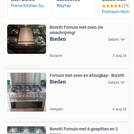
Boretti Fornuis met oven zie
omschrijving!
Bieden
Details
Burgum
3 aug 26
Fornuis met oven en afzuigkap - Boretti
Bieden
Details
Hengelo
4 aug 26
Boretti Fornuis met 6 gaspitten en 2