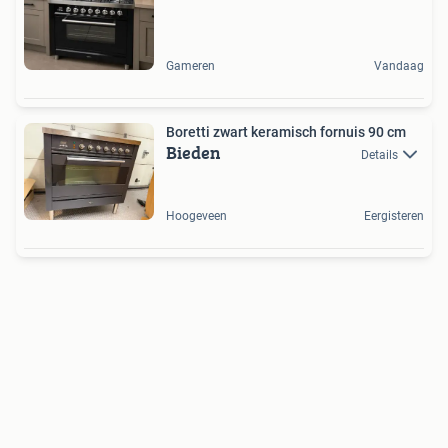
Gameren
Vandaag
Boretti zwart keramisch fornuis 90 cm
Bieden
Details
Hoogeveen
Eergisteren