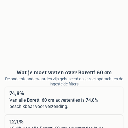
Wat je moet weten over Boretti 60 cm
De onderstaande waarden zijn gebaseerd op je zoekopdracht en de
ingestelde filters
74,8%
Van alle
Boretti 60 cm
advertenties is
74,8%
beschikbaar voor verzending.
12,1%