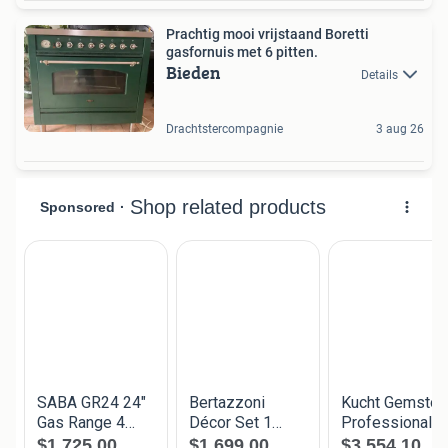
Prachtig mooi vrijstaand Boretti
gasfornuis met 6 pitten.
Bieden
Details
Drachtstercompagnie
3 aug 26