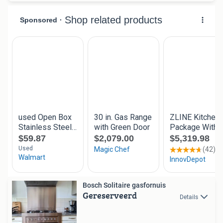
Bosch Solitaire gasfornuis
Gereserveerd
Details