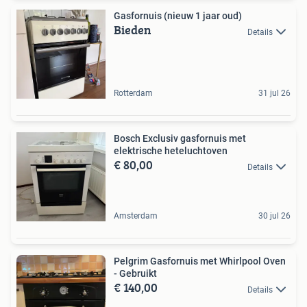
Gasfornuis (nieuw 1 jaar oud)
Bieden
Details
Rotterdam
31 jul 26
Bosch Exclusiv gasfornuis met
elektrische heteluchtoven
€ 80,00
Details
Amsterdam
30 jul 26
Pelgrim Gasfornuis met Whirlpool Oven
- Gebruikt
€ 140,00
Details