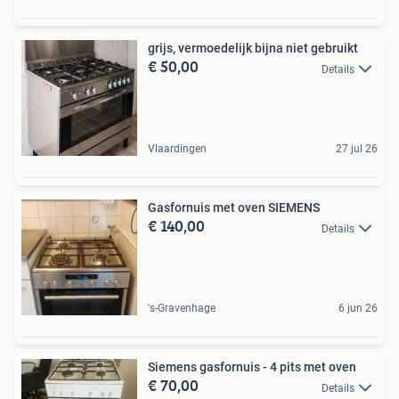
grijs, vermoedelijk bijna niet gebruikt
€ 50,00
Details
Vlaardingen
27 jul 26
Gasfornuis met oven SIEMENS
€ 140,00
Details
's-Gravenhage
6 jun 26
Siemens gasfornuis - 4 pits met oven
€ 70,00
Details