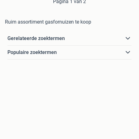
Pagina 1 van 2
Ruim assortiment gasfornuizen te koop
Gerelateerde zoektermen
Populaire zoektermen