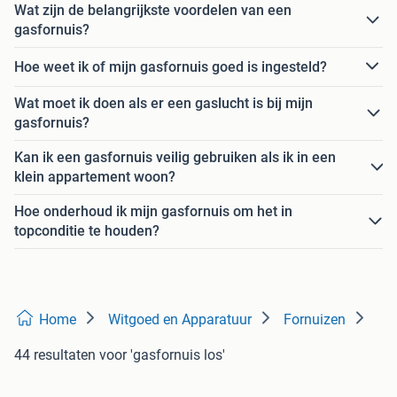
Wat zijn de belangrijkste voordelen van een
gasfornuis?
Hoe weet ik of mijn gasfornuis goed is ingesteld?
Wat moet ik doen als er een gaslucht is bij mijn
gasfornuis?
Kan ik een gasfornuis veilig gebruiken als ik in een
klein appartement woon?
Hoe onderhoud ik mijn gasfornuis om het in
topconditie te houden?
Home
Witgoed en Apparatuur
Fornuizen
44 resultaten
voor 'gasfornuis los'