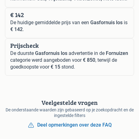
€ 142
De huidige gemiddelde prijs van een
Gasfornuis los
is
€ 142
.
Prijscheck
De duurste
Gasfornuis los
advertentie in de
Fornuizen
categorie werd aangeboden voor
€ 850
, terwijl de
goedkoopste voor
€ 15
stond.
Veelgestelde vragen
De onderstaande waarden zijn gebaseerd op je zoekopdracht en de
ingestelde filters
Deel opmerkingen over deze FAQ