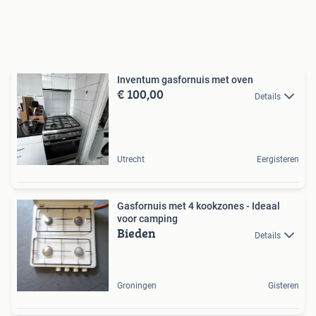
Inventum gasfornuis met oven
€ 100,00
Details
Utrecht
Eergisteren
Gasfornuis met 4 kookzones - Ideaal
voor camping
Bieden
Details
Groningen
Gisteren