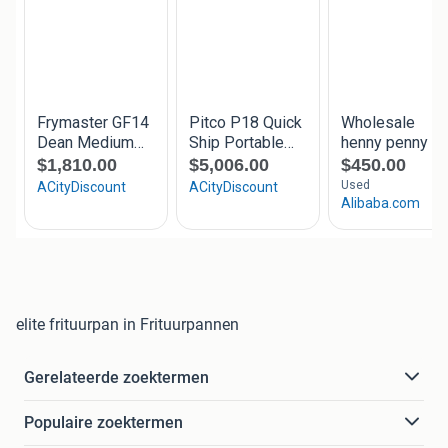
elite frituurpan in Frituurpannen
Gerelateerde zoektermen
Populaire zoektermen