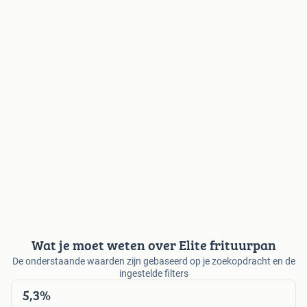
Wat je moet weten over Elite frituurpan
De onderstaande waarden zijn gebaseerd op je zoekopdracht en de
ingestelde filters
5,3%