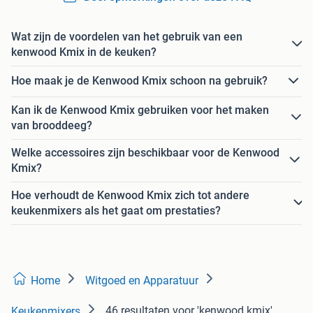
Wat zijn de voordelen van het gebruik van een
kenwood Kmix in de keuken?
Hoe maak je de Kenwood Kmix schoon na gebruik?
Kan ik de Kenwood Kmix gebruiken voor het maken
van brooddeeg?
Welke accessoires zijn beschikbaar voor de Kenwood
Kmix?
Hoe verhoudt de Kenwood Kmix zich tot andere
keukenmixers als het gaat om prestaties?
Home
Witgoed en Apparatuur
46 resultaten
voor 'kenwood kmix'
Keukenmixers