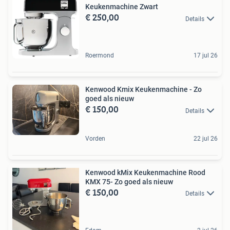
Keukenmachine Zwart
€ 250,00
Details
Roermond
17 jul 26
Kenwood Kmix Keukenmachine - Zo
goed als nieuw
€ 150,00
Details
Vorden
22 jul 26
Kenwood kMix Keukenmachine Rood
KMX 75- Zo goed als nieuw
€ 150,00
Details