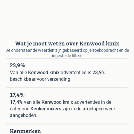
Wat je moet weten over Kenwood kmix
De onderstaande waarden zijn gebaseerd op je zoekopdracht en de
ingestelde filters
23,9%
Van alle
Kenwood kmix
advertenties is
23,9%
beschikbaar voor verzending.
17,4%
17,4%
van alle
Kenwood kmix
advertenties in de
categorie
Keukenmixers
zijn in de afgelopen week
aangeboden.
Kenmerken