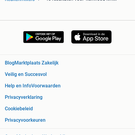
Blog
Marktplaats Zakelijk
Veilig en Succesvol
Help en Info
Voorwaarden
Privacyverklaring
Cookiebeleid
Privacyvoorkeuren