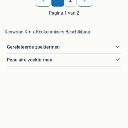
1
2
Pagina 1 van 2
Kenwood Kmix Keukenmixers Beschikbaar
Gerelateerde zoektermen
Populaire zoektermen