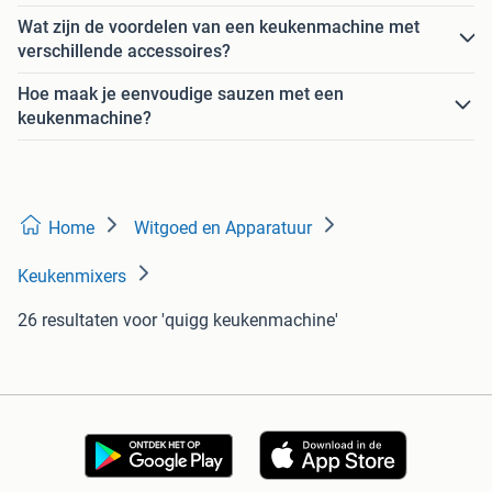
Wat zijn de voordelen van een keukenmachine met
verschillende accessoires?
Hoe maak je eenvoudige sauzen met een
keukenmachine?
Home
Witgoed en Apparatuur
Keukenmixers
26 resultaten
voor 'quigg keukenmachine'