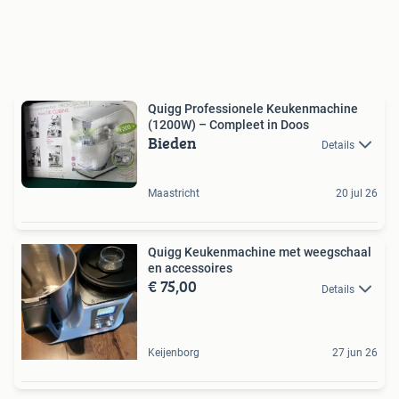
Quigg Professionele Keukenmachine
(1200W) – Compleet in Doos
Bieden
Details
Maastricht
20 jul 26
Quigg Keukenmachine met weegschaal
en accessoires
€ 75,00
Details
Keijenborg
27 jun 26