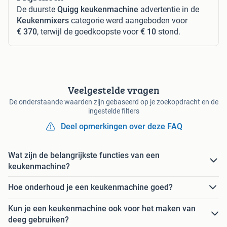
De duurste
Quigg keukenmachine
advertentie in de
Keukenmixers
categorie werd aangeboden voor
€ 370
, terwijl de goedkoopste voor
€ 10
stond.
Veelgestelde vragen
De onderstaande waarden zijn gebaseerd op je zoekopdracht en de
ingestelde filters
Deel opmerkingen over deze FAQ
Wat zijn de belangrijkste functies van een
keukenmachine?
Hoe onderhoud je een keukenmachine goed?
Kun je een keukenmachine ook voor het maken van
deeg gebruiken?