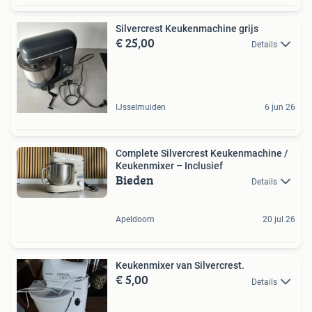
Silvercrest Keukenmachine grijs
€ 25,00
Details
IJsselmuiden
6 jun 26
Complete Silvercrest Keukenmachine /
Keukenmixer – Inclusief
Bieden
Details
Apeldoorn
20 jul 26
Keukenmixer van Silvercrest.
€ 5,00
Details