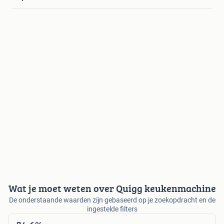
Wat je moet weten over Quigg keukenmachine
De onderstaande waarden zijn gebaseerd op je zoekopdracht en de
ingestelde filters