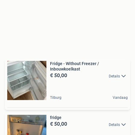
Fridge - Without Freezer /
Inbouwkoelkast
€ 50,00
Details
Tilburg
Vandaag
fridge
€ 50,00
Details