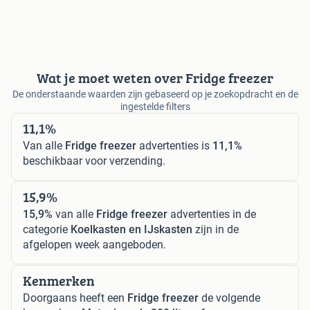
Wat je moet weten over Fridge freezer
De onderstaande waarden zijn gebaseerd op je zoekopdracht en de
ingestelde filters
11,1%
Van alle
Fridge freezer
advertenties is
11,1%
beschikbaar voor verzending.
15,9%
15,9%
van alle
Fridge freezer
advertenties in de
categorie
Koelkasten en IJskasten
zijn in de
afgelopen week aangeboden.
Kenmerken
Doorgaans heeft een
Fridge freezer
de volgende