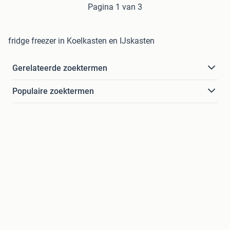
Pagina 1 van 3
fridge freezer in Koelkasten en IJskasten
Gerelateerde zoektermen
Populaire zoektermen