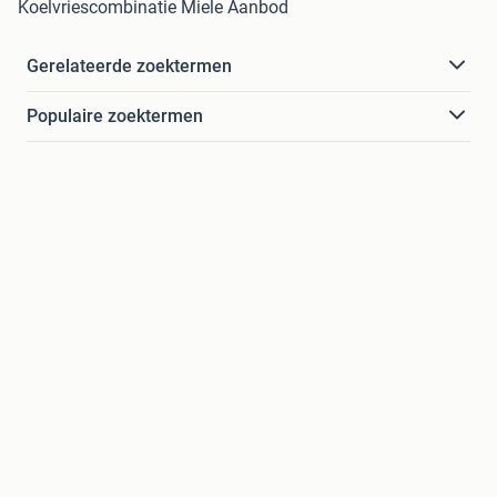
Koelvriescombinatie Miele Aanbod
Gerelateerde zoektermen
Populaire zoektermen