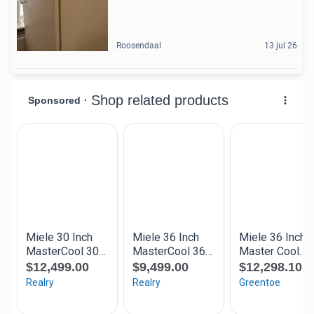
Roosendaal
13 jul 26