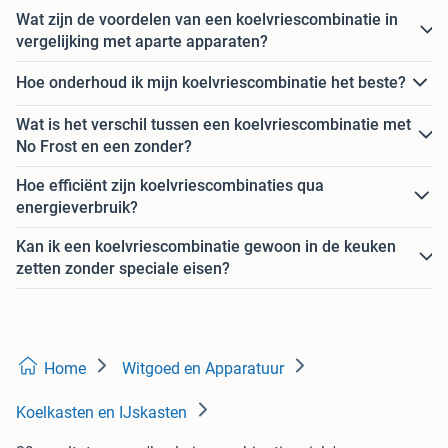
Wat zijn de voordelen van een koelvriescombinatie in
vergelijking met aparte apparaten?
Hoe onderhoud ik mijn koelvriescombinatie het beste?
Wat is het verschil tussen een koelvriescombinatie met
No Frost en een zonder?
Hoe efficiënt zijn koelvriescombinaties qua
energieverbruik?
Kan ik een koelvriescombinatie gewoon in de keuken
zetten zonder speciale eisen?
Home
Witgoed en Apparatuur
Koelkasten en IJskasten