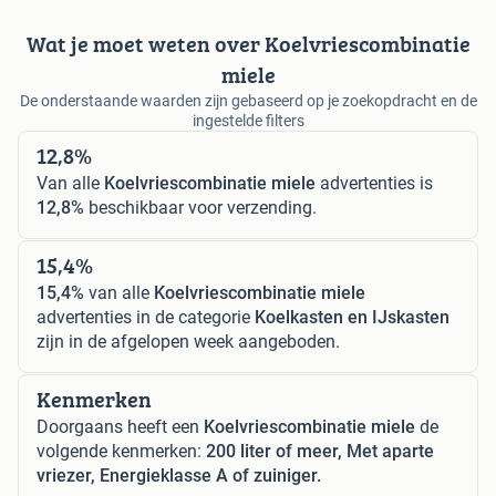
Wat je moet weten over Koelvriescombinatie
miele
De onderstaande waarden zijn gebaseerd op je zoekopdracht en de
ingestelde filters
12,8%
Van alle
Koelvriescombinatie miele
advertenties is
12,8%
beschikbaar voor verzending.
15,4%
15,4%
van alle
Koelvriescombinatie miele
advertenties in de categorie
Koelkasten en IJskasten
zijn in de afgelopen week aangeboden.
Kenmerken
Doorgaans heeft een
Koelvriescombinatie miele
de
volgende kenmerken:
200 liter of meer, Met aparte
vriezer, Energieklasse A of zuiniger.