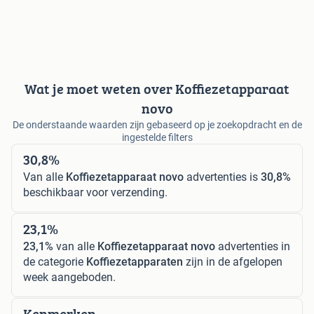
Wat je moet weten over Koffiezetapparaat
novo
De onderstaande waarden zijn gebaseerd op je zoekopdracht en de
ingestelde filters
30,8%
Van alle
Koffiezetapparaat novo
advertenties is
30,8%
beschikbaar voor verzending.
23,1%
23,1%
van alle
Koffiezetapparaat novo
advertenties in
de categorie
Koffiezetapparaten
zijn in de afgelopen
week aangeboden.
Kenmerken