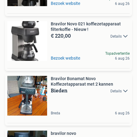
Bezoek website
6 aug 26
Bravilor Novo 021 koffiezetapparaat
filterkoffie - Nieuw !
€ 220,00
Details
Topadvertentie
Bezoek website
6 aug 26
Bravilor Bonamat Novo
Koffiezetapparaat met 2 kannen
Bieden
Details
Breda
6 aug 26
bravilor novo