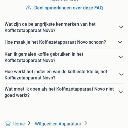
Deel opmerkingen over deze FAQ
Wat zijn de belangrijkste kenmerken van het
Koffiezetapparaat Novo?
Hoe maak je het Koffiezetapparaat Novo schoon?
Kan ik gemalen koffie gebruiken in het
Koffiezetapparaat Novo?
Hoe werkt het instellen van de koffiesterkte bij het
Koffiezetapparaat Novo?
Wat moet ik doen als het Koffiezetapparaat Novo niet
goed werkt?
Home
Witgoed en Apparatuur