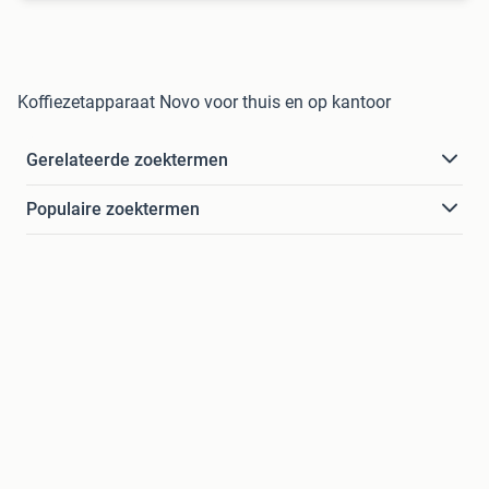
Koffiezetapparaat Novo voor thuis en op kantoor
Gerelateerde zoektermen
Populaire zoektermen