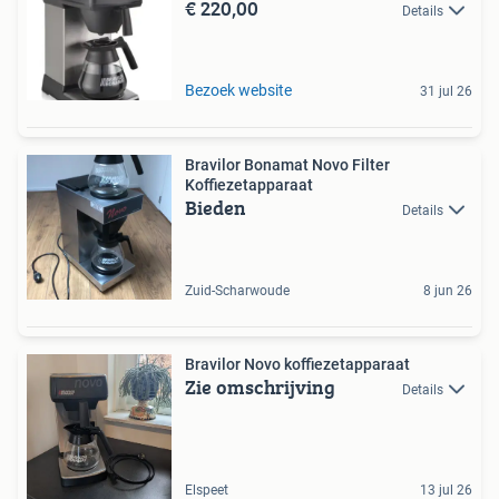
€ 220,00
Details
Bezoek website
31 jul 26
Bravilor Bonamat Novo Filter
Koffiezetapparaat
Bieden
Details
Zuid-Scharwoude
8 jun 26
Bravilor Novo koffiezetapparaat
Zie omschrijving
Details
Elspeet
13 jul 26