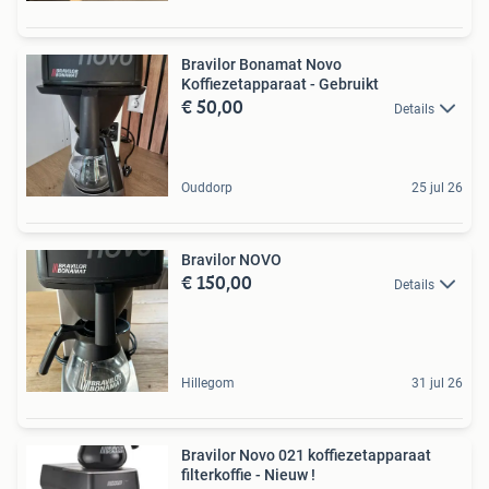
Bravilor Bonamat Novo
Koffiezetapparaat - Gebruikt
€ 50,00
Details
Ouddorp
25 jul 26
Bravilor NOVO
€ 150,00
Details
Hillegom
31 jul 26
Bravilor Novo 021 koffiezetapparaat
filterkoffie - Nieuw !