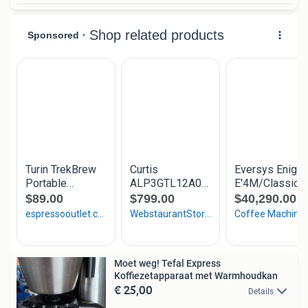
Moet weg! Tefal Express
Koffiezetapparaat met Warmhoudkan
€ 25,00
Details