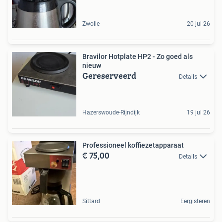
Zwolle
20 jul 26
Bravilor Hotplate HP2 - Zo goed als
nieuw
Gereserveerd
Details
Hazerswoude-Rijndijk
19 jul 26
Professioneel koffiezetapparaat
€ 75,00
Details
Sittard
Eergisteren