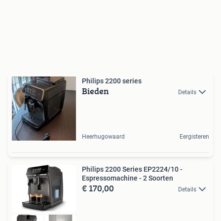
Philips 2200 series
Bieden
Details
Heerhugowaard
Eergisteren
Philips 2200 Series EP2224/10 -
Espressomachine - 2 Soorten
€ 170,00
Details