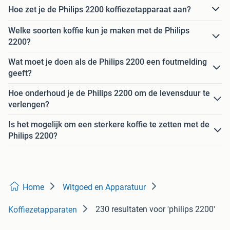
Hoe zet je de Philips 2200 koffiezetapparaat aan?
Welke soorten koffie kun je maken met de Philips
2200?
Wat moet je doen als de Philips 2200 een foutmelding
geeft?
Hoe onderhoud je de Philips 2200 om de levensduur te
verlengen?
Is het mogelijk om een sterkere koffie te zetten met de
Philips 2200?
Home
Witgoed en Apparatuur
230 resultaten
voor 'philips 2200'
Koffiezetapparaten