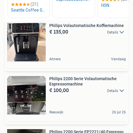
Philips Volautomatische Koffiemachine
€ 135,00
Details
Almere
Vandaag
Philips 2200 Serie Volautomatische
Espressomachine
€ 100,00
Details
Reeuwijk
26 jul 26
Philips 2200 Serie EP2221/40 Espresso