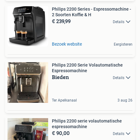
Philips 2200 Series - Espressomachine -
2 Soorten Koffie & H
€ 239,99
Details
Bezoek website
Eergisteren
Philips 2200 Serie Volautomatische
Espressomachine
Bieden
Details
Ter Apelkanaal
3 aug 26
Philips 2200 serie volautomatische
espressomachine
€ 90,00
Details