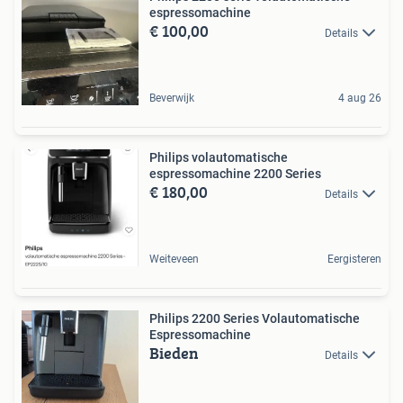
espressomachine
€ 100,00
Details
Beverwijk
4 aug 26
Philips volautomatische
espressomachine 2200 Series
€ 180,00
Details
Weiteveen
Eergisteren
Philips 2200 Series Volautomatische
Espressomachine
Bieden
Details