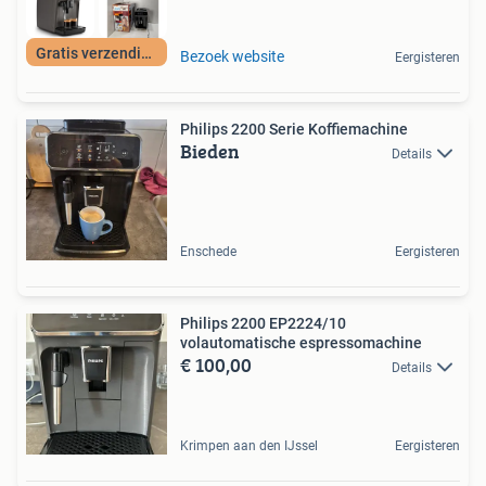
Gratis verzending
Bezoek website
Eergisteren
Philips 2200 Serie Koffiemachine
Bieden
Details
Enschede
Eergisteren
Philips 2200 EP2224/10
volautomatische espressomachine
€ 100,00
Details
Krimpen aan den IJssel
Eergisteren