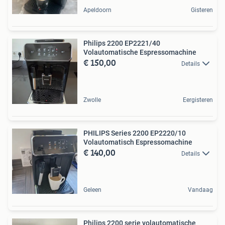
Apeldoorn
Gisteren
Philips 2200 EP2221/40
Volautomatische Espressomachine
€ 150,00
Details
Zwolle
Eergisteren
PHILIPS Series 2200 EP2220/10
Volautomatisch Espressomachine
€ 140,00
Details
Geleen
Vandaag
Philips 2200 serie volautomatische