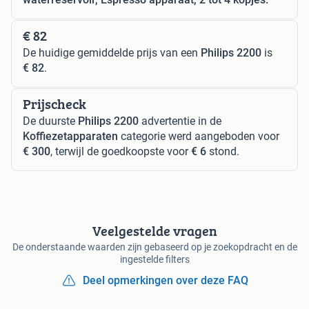
€ 82
De huidige gemiddelde prijs van een
Philips 2200
is
€ 82
.
Prijscheck
De duurste
Philips 2200
advertentie in de
Koffiezetapparaten
categorie werd aangeboden voor
€ 300
, terwijl de goedkoopste voor
€ 6
stond.
Veelgestelde vragen
De onderstaande waarden zijn gebaseerd op je zoekopdracht en de
ingestelde filters
Deel opmerkingen over deze FAQ