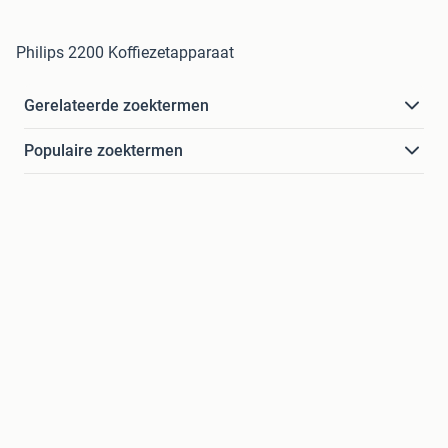
Philips 2200 Koffiezetapparaat
Gerelateerde zoektermen
Populaire zoektermen