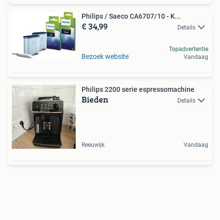
Philips / Saeco CA6707/10 - K...
€ 34,99
Details
Topadvertentie
Bezoek website
Vandaag
Philips 2200 serie espressomachine
Bieden
Details
Reeuwijk
Vandaag