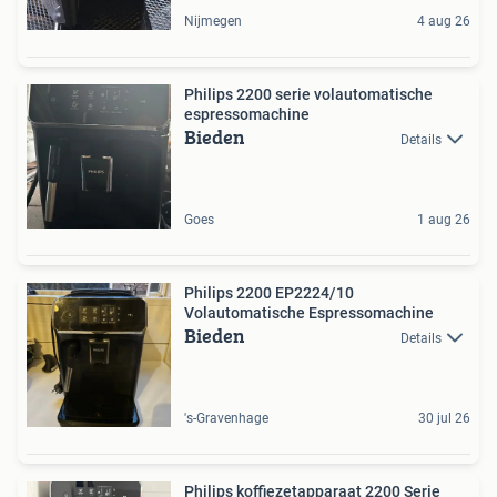
Nijmegen
4 aug 26
Philips 2200 serie volautomatische
espressomachine
Bieden
Details
Goes
1 aug 26
Philips 2200 EP2224/10
Volautomatische Espressomachine
Bieden
Details
's-Gravenhage
30 jul 26
Philips koffiezetapparaat 2200 Serie