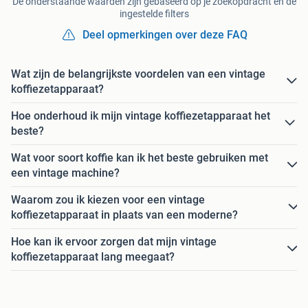
De onderstaande waarden zijn gebaseerd op je zoekopdracht en de
ingestelde filters
Deel opmerkingen over deze FAQ
Wat zijn de belangrijkste voordelen van een vintage
koffiezetapparaat?
Hoe onderhoud ik mijn vintage koffiezetapparaat het
beste?
Wat voor soort koffie kan ik het beste gebruiken met
een vintage machine?
Waarom zou ik kiezen voor een vintage
koffiezetapparaat in plaats van een moderne?
Hoe kan ik ervoor zorgen dat mijn vintage
koffiezetapparaat lang meegaat?