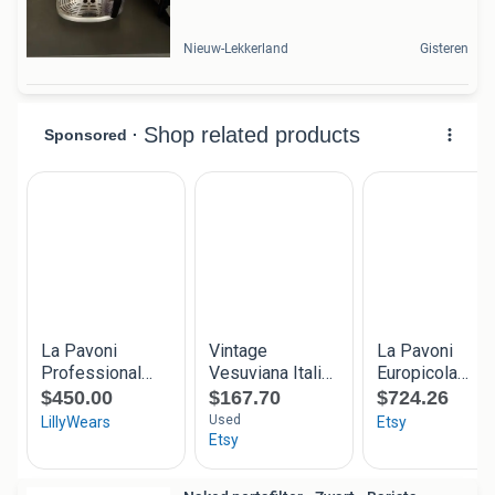
Nieuw-Lekkerland
Gisteren