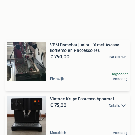
VBM Domobar junior HX met Ascaso
koffiemolen + accessoires
€ 750,00
Details
Dagtopper
Bleiswijk
Vandaag
Vintage Krups Espresso Apparaat
€ 75,00
Details
Maastricht
Vandaag