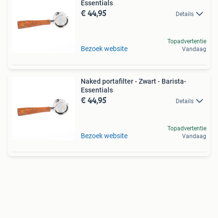
Essentials
€ 44,95
Details
Topadvertentie
Bezoek website
Vandaag
Naked portafilter - Zwart - Barista-
Essentials
€ 44,95
Details
Topadvertentie
Bezoek website
Vandaag