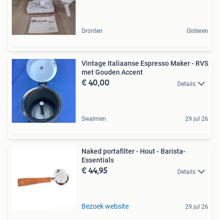
Dronten
Gisteren
Vintage Italiaanse Espresso Maker - RVS
met Gouden Accent
€ 40,00
Details
Swalmen
29 jul 26
Naked portafilter - Hout - Barista-
Essentials
€ 44,95
Details
Bezoek website
29 jul 26