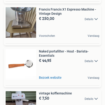
Francis Francis X1 Espresso Machine -
Vintage Design
€ 250,00
Details
Voorschoten
Vandaag
Naked portafilter - Hout - Barista-
Essentials
€ 44,95
Details
Bezoek website
Vandaag
vintage koffiemachine
€ 7,50
Details