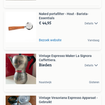
Naked portafilter - Hout - Barista-
Essentials
€ 44,95
Details
Bezoek website
Vandaag
Vintage Espresso Maker La Signora
Caffettiera.
Bieden
Details
Naaldwijk
Gisteren
Vintage Vesuviana Espresso Apparaat -
Gebruikt