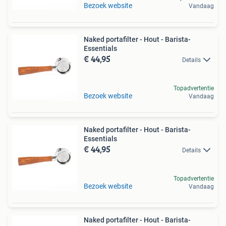
Bezoek website
Vandaag
Naked portafilter - Hout - Barista-
Essentials
€ 44,95
Details
Topadvertentie
Bezoek website
Vandaag
Naked portafilter - Hout - Barista-
Essentials
€ 44,95
Details
Topadvertentie
Bezoek website
Vandaag
Naked portafilter - Hout - Barista-