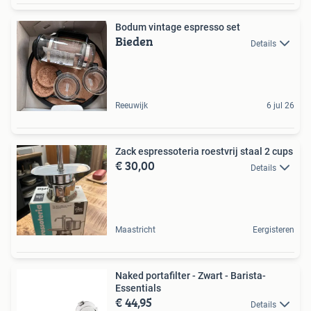
Bodum vintage espresso set
Bieden
Details
Reeuwijk
6 jul 26
Zack espressoteria roestvrij staal 2 cups
€ 30,00
Details
Maastricht
Eergisteren
Naked portafilter - Zwart - Barista-
Essentials
€ 44,95
Details