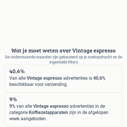
Wat je moet weten over Vintage espresso
De onderstaande waarden zijn gebaseerd op je zoekopdracht en de
ingestelde filters
40,6%
Van alle
Vintage espresso
advertenties is
40,6%
beschikbaar voor verzending.
9%
9%
van alle
Vintage espresso
advertenties in de
categorie
Koffiezetapparaten
zijn in de afgelopen
week aangeboden.