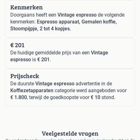
Kenmerken
Doorgaans heeft een
Vintage espresso
de volgende
kenmerken:
Espresso apparaat, Gemalen koffie,
Stoompijpje, 2 tot 4 kopjes.
€ 201
De huidige gemiddelde prijs van een
Vintage
espresso
is
€ 201
.
Prijscheck
De duurste
Vintage espresso
advertentie in de
Koffiezetapparaten
categorie werd aangeboden voor
€ 1.800
, terwijl de goedkoopste voor
€ 10
stond.
Veelgestelde vragen