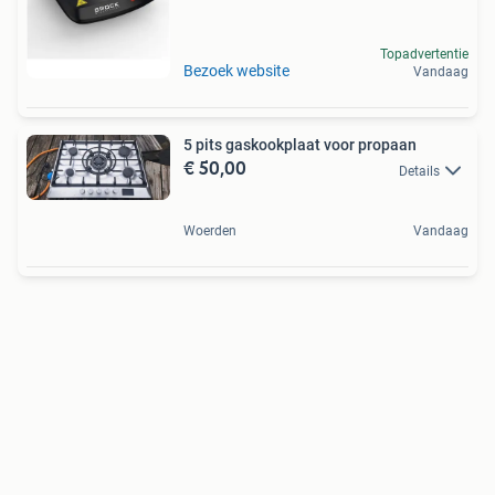
Topadvertentie
Bezoek website
Vandaag
5 pits gaskookplaat voor propaan
€ 50,00
Details
Woerden
Vandaag