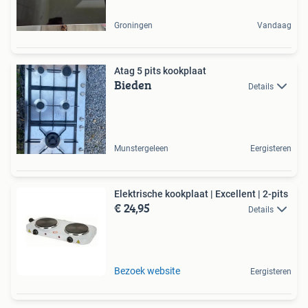
Groningen
Vandaag
Atag 5 pits kookplaat
Bieden
Details
Munstergeleen
Eergisteren
Elektrische kookplaat | Excellent | 2-pits
€ 24,95
Details
Bezoek website
Eergisteren