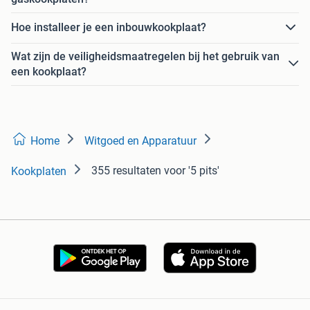
Hoe installeer je een inbouwkookplaat?
Wat zijn de veiligheidsmaatregelen bij het gebruik van
een kookplaat?
Home
Witgoed en Apparatuur
355 resultaten
voor '5 pits'
Kookplaten