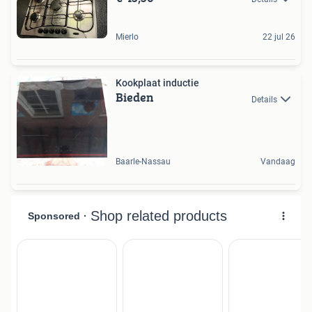
Mierlo
22 jul 26
Kookplaat inductie
Bieden
Details
Baarle-Nassau
Vandaag