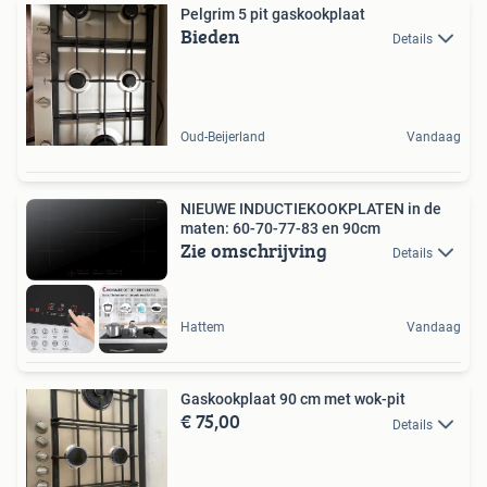
Pelgrim 5 pit gaskookplaat
Bieden
Details
Oud-Beijerland
Vandaag
NIEUWE INDUCTIEKOOKPLATEN in de
maten: 60-70-77-83 en 90cm
Zie omschrijving
Details
Hattem
Vandaag
Gaskookplaat 90 cm met wok-pit
€ 75,00
Details