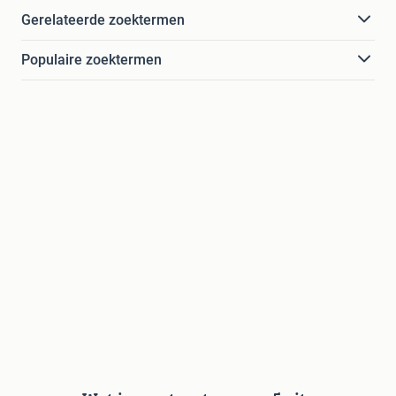
Gerelateerde zoektermen
Populaire zoektermen