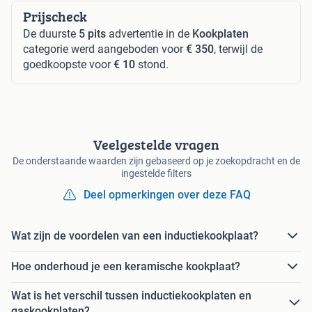
Prijscheck
De duurste
5 pits
advertentie in de
Kookplaten
categorie werd aangeboden voor
€ 350
, terwijl de
goedkoopste voor
€ 10
stond.
Veelgestelde vragen
De onderstaande waarden zijn gebaseerd op je zoekopdracht en de
ingestelde filters
Deel opmerkingen over deze FAQ
Wat zijn de voordelen van een inductiekookplaat?
Hoe onderhoud je een keramische kookplaat?
Wat is het verschil tussen inductiekookplaten en
gaskookplaten?