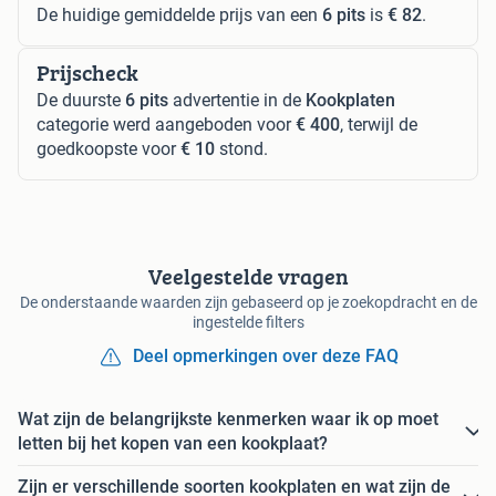
De huidige gemiddelde prijs van een
6 pits
is
€ 82
.
Prijscheck
De duurste
6 pits
advertentie in de
Kookplaten
categorie werd aangeboden voor
€ 400
, terwijl de
goedkoopste voor
€ 10
stond.
Veelgestelde vragen
De onderstaande waarden zijn gebaseerd op je zoekopdracht en de
ingestelde filters
Deel opmerkingen over deze FAQ
Wat zijn de belangrijkste kenmerken waar ik op moet
letten bij het kopen van een kookplaat?
Zijn er verschillende soorten kookplaten en wat zijn de