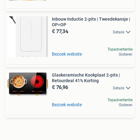
Inbouw Inductie 2-pits | Tweedekansje |
OP=OP
€ 77,34
Details
Topadvertentie
Bezoek website
Gisteren
Glaskeramische Kookplaat 2-pits |
Retourdeal 41% Korting
€ 76,96
Details
Topadvertentie
Bezoek website
Gisteren