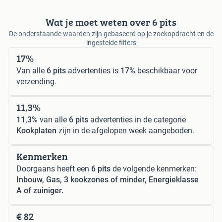
Wat je moet weten over 6 pits
De onderstaande waarden zijn gebaseerd op je zoekopdracht en de
ingestelde filters
17%
Van alle
6 pits
advertenties is
17%
beschikbaar voor
verzending.
11,3%
11,3%
van alle
6 pits
advertenties in de categorie
Kookplaten
zijn in de afgelopen week aangeboden.
Kenmerken
Doorgaans heeft een
6 pits
de volgende kenmerken:
Inbouw, Gas, 3 kookzones of minder, Energieklasse
A of zuiniger.
€ 82