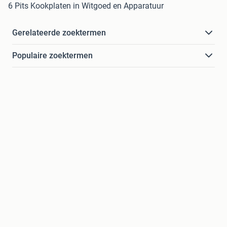
6 Pits Kookplaten in Witgoed en Apparatuur
Gerelateerde zoektermen
Populaire zoektermen