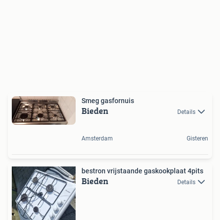
Smeg gasfornuis
Bieden
Details
Amsterdam
Gisteren
bestron vrijstaande gaskookplaat 4pits
Bieden
Details