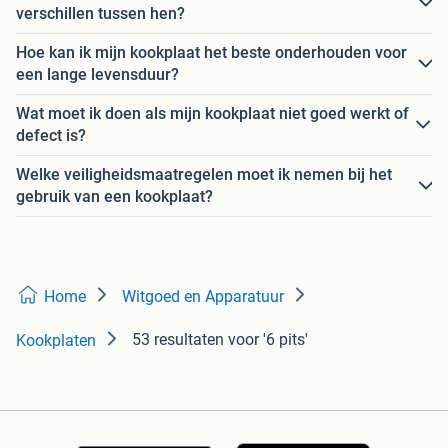
verschillen tussen hen?
Hoe kan ik mijn kookplaat het beste onderhouden voor
een lange levensduur?
Wat moet ik doen als mijn kookplaat niet goed werkt of
defect is?
Welke veiligheidsmaatregelen moet ik nemen bij het
gebruik van een kookplaat?
Home
Witgoed en Apparatuur
53 resultaten
voor '6 pits'
Kookplaten