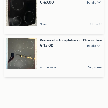
€ 40,00
Details
Goes
23 jun 26
Keramische kookplaten van Etna en Ikea
€ 15,00
Details
Ammerzoden
Eergisteren