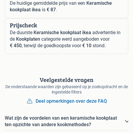
De huidige gemiddelde prijs van een
Keramische
kookplaat ikea
is
€ 87
.
Prijscheck
De duurste
Keramische kookplaat ikea
advertentie in
de
Kookplaten
categorie werd aangeboden voor
€ 450
, terwijl de goedkoopste voor
€ 10
stond.
Veelgestelde vragen
De onderstaande waarden zijn gebaseerd op je zoekopdracht en de
ingestelde filters
Deel opmerkingen over deze FAQ
Wat zijn de voordelen van een keramische kookplaat
ten opzichte van andere kookmethodes?