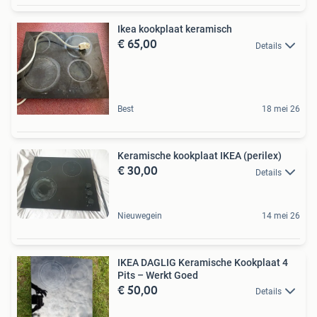
Ikea kookplaat keramisch
€ 65,00
Details
Best
18 mei 26
Keramische kookplaat IKEA (perilex)
€ 30,00
Details
Nieuwegein
14 mei 26
IKEA DAGLIG Keramische Kookplaat 4
Pits – Werkt Goed
€ 50,00
Details