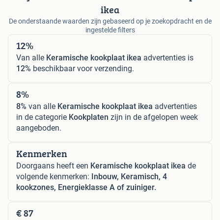
ikea
De onderstaande waarden zijn gebaseerd op je zoekopdracht en de
ingestelde filters
12%
Van alle
Keramische kookplaat ikea
advertenties is
12%
beschikbaar voor verzending.
8%
8%
van alle
Keramische kookplaat ikea
advertenties
in de categorie
Kookplaten
zijn in de afgelopen week
aangeboden.
Kenmerken
Doorgaans heeft een
Keramische kookplaat ikea
de
volgende kenmerken:
Inbouw, Keramisch, 4
kookzones, Energieklasse A of zuiniger.
€ 87