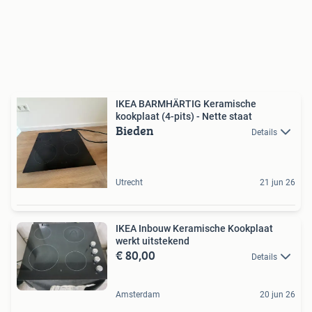
IKEA BARMHÄRTIG Keramische
kookplaat (4-pits) - Nette staat
Bieden
Details
Utrecht
21 jun 26
IKEA Inbouw Keramische Kookplaat
werkt uitstekend
€ 80,00
Details
Amsterdam
20 jun 26