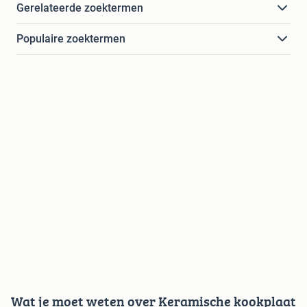
Gerelateerde zoektermen
Populaire zoektermen
Wat je moet weten over Keramische kookplaat