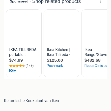
Keramische Kookplaat van Ikea