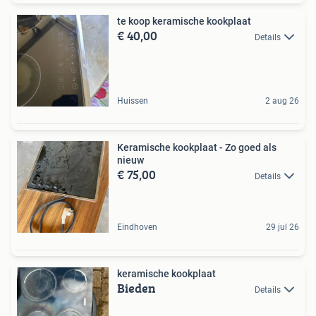
te koop keramische kookplaat
€ 40,00
Details
Huissen
2 aug 26
Keramische kookplaat - Zo goed als
nieuw
€ 75,00
Details
Eindhoven
29 jul 26
keramische kookplaat
Bieden
Details