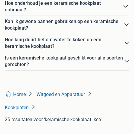
Hoe onderhoud je een keramische kookplaat
optimaal?
Kan ik gewone pannen gebruiken op een keramische
kookplaat?
Hoe lang duurt het om water te koken op een
keramische kookplaat?
Is een keramische kookplaat geschikt voor alle soorten
gerechten?
Home
Witgoed en Apparatuur
Kookplaten
25 resultaten
voor 'keramische kookplaat ikea'