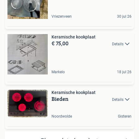
Vriezenveen
30 jul 26
Keramische kookplaat
€ 75,00
Details
Markelo
18 jul 26
Keramische kookplaat
Bieden
Details
Noordwolde
Gisteren