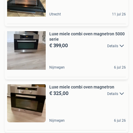
Utrecht
11 jul 26
Luxe miele combi oven magnetron 5000
serie
€ 399,00
Details
Nijmegen
6 jul 26
Luxe miele combi oven magnetron
€ 325,00
Details
Nijmegen
6 jul 26