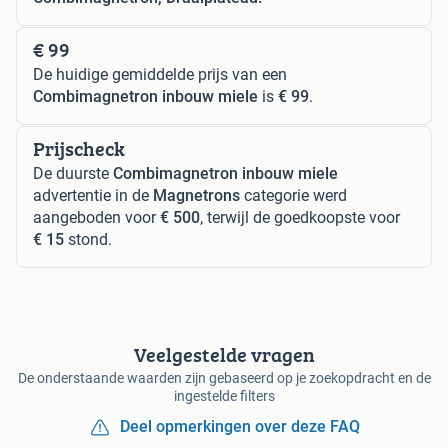
€ 99
De huidige gemiddelde prijs van een
Combimagnetron inbouw miele
is
€ 99
.
Prijscheck
De duurste
Combimagnetron inbouw miele
advertentie in de
Magnetrons
categorie werd
aangeboden voor
€ 500
, terwijl de goedkoopste voor
€ 15
stond.
Veelgestelde vragen
De onderstaande waarden zijn gebaseerd op je zoekopdracht en de
ingestelde filters
Deel opmerkingen over deze FAQ