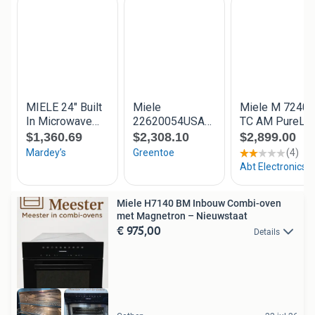
Miele H7140 BM Inbouw Combi-oven
met Magnetron – Nieuwstaat
€ 975,00
Details