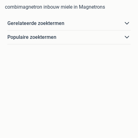
combimagnetron inbouw miele in Magnetrons
Gerelateerde zoektermen
Populaire zoektermen