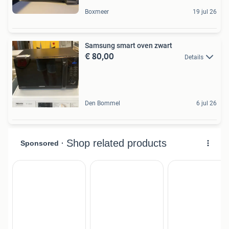
Boxmeer
19 jul 26
Samsung smart oven zwart
€ 80,00
Details
Den Bommel
6 jul 26