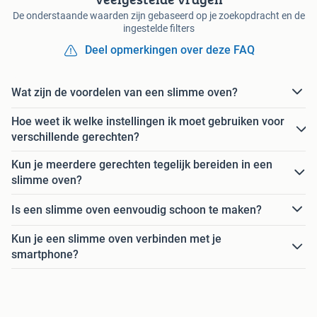
De onderstaande waarden zijn gebaseerd op je zoekopdracht en de
ingestelde filters
Deel opmerkingen over deze FAQ
Wat zijn de voordelen van een slimme oven?
Hoe weet ik welke instellingen ik moet gebruiken voor
verschillende gerechten?
Kun je meerdere gerechten tegelijk bereiden in een
slimme oven?
Is een slimme oven eenvoudig schoon te maken?
Kun je een slimme oven verbinden met je
smartphone?