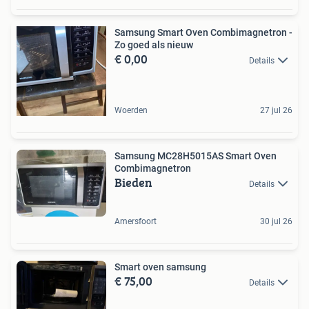
Samsung Smart Oven Combimagnetron -
Zo goed als nieuw
€ 0,00
Details
Woerden
27 jul 26
Samsung MC28H5015AS Smart Oven
Combimagnetron
Bieden
Details
Amersfoort
30 jul 26
Smart oven samsung
€ 75,00
Details