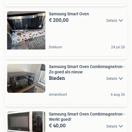
Samsung Smart Oven
€ 200,00
Details
Dokkum
24 jul 26
Samsung Smart Oven Combimagnetron -
Zo goed als nieuw
Bieden
Details
Amersfoort
6 aug 26
Samsung Smart Oven Combimagnetron -
Werkt goed!
€ 40,00
Details