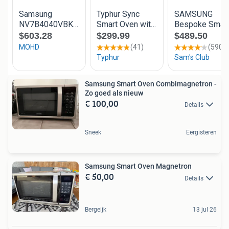
Samsung Smart Oven Combimagnetron -
Zo goed als nieuw
€ 100,00
Details
Sneek
Eergisteren
Samsung Smart Oven Magnetron
€ 50,00
Details
Bergeijk
13 jul 26