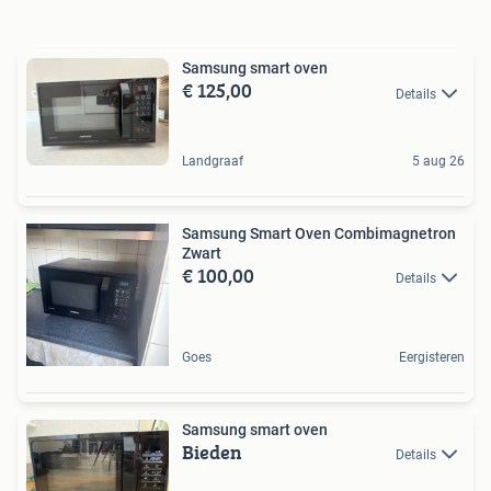
Samsung smart oven
€ 125,00
Details
Landgraaf
5 aug 26
Samsung Smart Oven Combimagnetron
Zwart
€ 100,00
Details
Goes
Eergisteren
Samsung smart oven
Bieden
Details