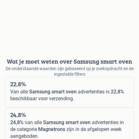
Wat je moet weten over Samsung smart oven
De onderstaande waarden zijn gebaseerd op je zoekopdracht en de
ingestelde filters
22,8%
Van alle
Samsung smart oven
advertenties is
22,8%
beschikbaar voor verzending.
24,8%
24,8%
van alle
Samsung smart oven
advertenties in
de categorie
Magnetrons
zijn in de afgelopen week
aangeboden.