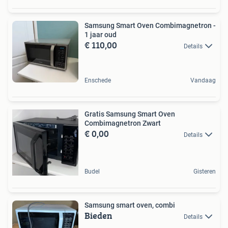
Samsung Smart Oven Combimagnetron -
1 jaar oud
€ 110,00
Details
Enschede
Vandaag
Gratis Samsung Smart Oven
Combimagnetron Zwart
€ 0,00
Details
Budel
Gisteren
Samsung smart oven, combi
Bieden
Details