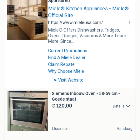
Siemens Inbouw Oven - 58-59 cm -
Goede staat
€ 120,00
Details
IJsselstein
Vandaag