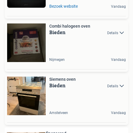
Bezoek website
Vandaag
Combi halogeen oven
Bieden
Details
Nijmegen
Vandaag
Siemens oven
Bieden
Details
Amstelveen
Vandaag