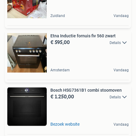
Zuidland
Vandaag
Etna Inductie fornuis fiv 560 zwart
€ 595,00
Details
Amsterdam
Vandaag
Bosch HSG7361B1 combi stoomoven
€ 1.250,00
Details
Bezoek website
Vandaag