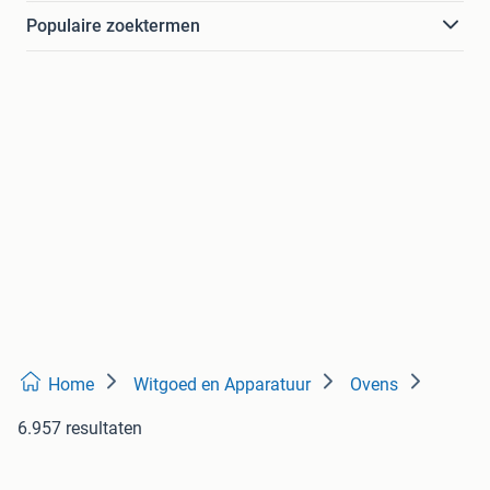
Populaire zoektermen
Home
Witgoed en Apparatuur
Ovens
6.957 resultaten