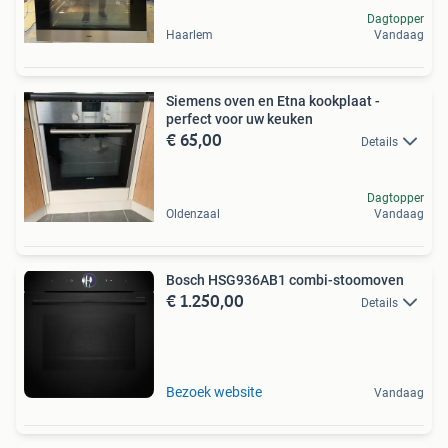
Dagtopper
Haarlem
Vandaag
Siemens oven en Etna kookplaat -
perfect voor uw keuken
€ 65,00
Details
Dagtopper
Oldenzaal
Vandaag
Bosch HSG936AB1 combi-stoomoven
€ 1.250,00
Details
Bezoek website
Vandaag