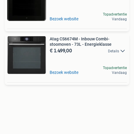
Topadvertentie
Bezoek website
Vandaag
Atag CS6674M - Inbouw Combi-
stoomoven - 73L - Energieklasse
€ 1.499,00
Details
Topadvertentie
Bezoek website
Vandaag