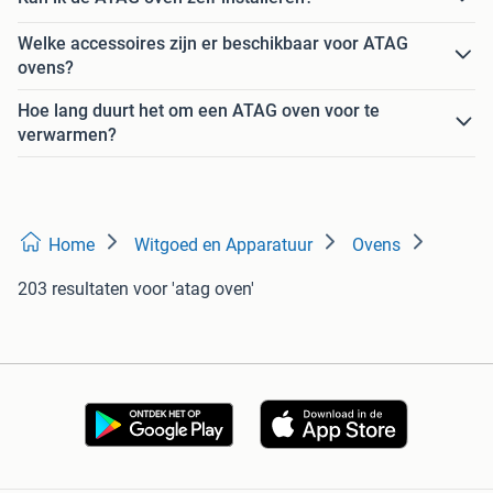
Welke accessoires zijn er beschikbaar voor ATAG
ovens?
Hoe lang duurt het om een ATAG oven voor te
verwarmen?
Home
Witgoed en Apparatuur
Ovens
203 resultaten
voor 'atag oven'