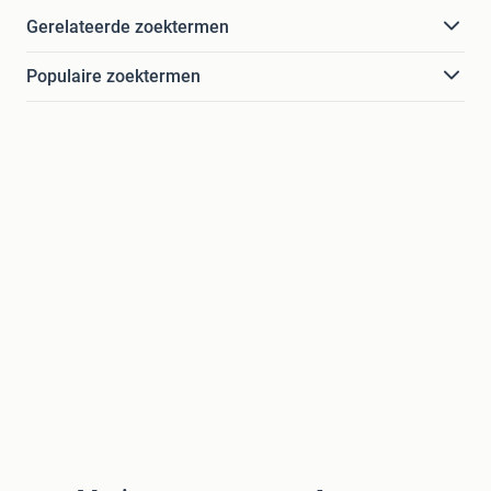
Gerelateerde zoektermen
Populaire zoektermen