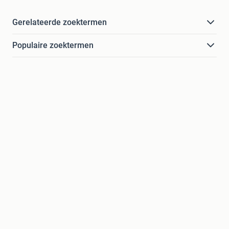
Gerelateerde zoektermen
Populaire zoektermen