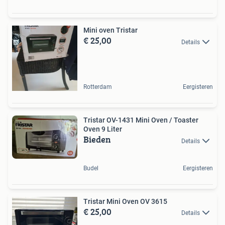
Mini oven Tristar
€ 25,00
Details
Rotterdam
Eergisteren
Tristar OV-1431 Mini Oven / Toaster
Oven 9 Liter
Bieden
Details
Budel
Eergisteren
Tristar Mini Oven OV 3615
€ 25,00
Details