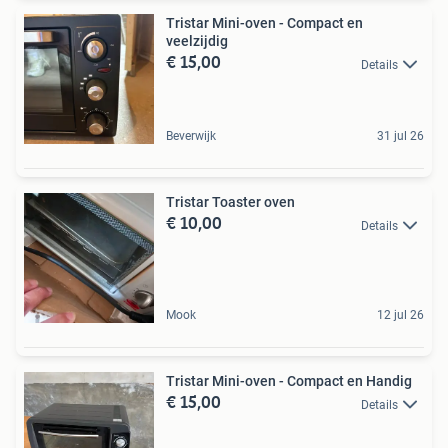
Tristar Mini-oven - Compact en
veelzijdig
€ 15,00
Details
Beverwijk
31 jul 26
Tristar Toaster oven
€ 10,00
Details
Mook
12 jul 26
Tristar Mini-oven - Compact en Handig
€ 15,00
Details