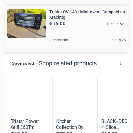
Tristar OV-1431 Mini-oven - Compact en
Krachtig
€ 15,00
Details
Diepenheim
6 aug 26