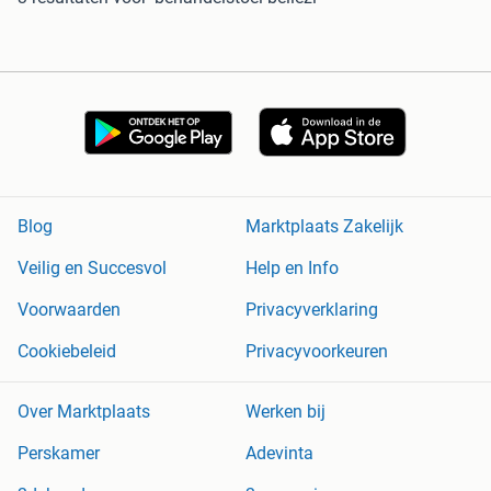
Blog
Marktplaats Zakelijk
Veilig en Succesvol
Help en Info
Voorwaarden
Privacyverklaring
Cookiebeleid
Privacyvoorkeuren
Over Marktplaats
Werken bij
Perskamer
Adevinta