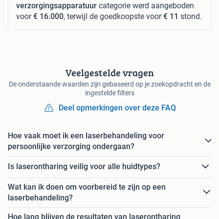
verzorgingsapparatuur
categorie werd aangeboden
voor
€ 16.000
, terwijl de goedkoopste voor
€ 11
stond.
Veelgestelde vragen
De onderstaande waarden zijn gebaseerd op je zoekopdracht en de
ingestelde filters
Deel opmerkingen over deze FAQ
Hoe vaak moet ik een laserbehandeling voor
persoonlijke verzorging ondergaan?
Is laserontharing veilig voor alle huidtypes?
Wat kan ik doen om voorbereid te zijn op een
laserbehandeling?
Hoe lang blijven de resultaten van laserontharing