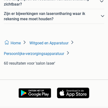
zichtbaar?
Zijn er bijwerkingen van laserontharing waar ik
rekening mee moet houden?
Home
Witgoed en Apparatuur
Persoonlijke-verzorgingsapparatuur
60 resultaten
voor 'salon laser'