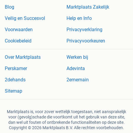
Blog
Marktplaats Zakelijk
Veilig en Succesvol
Help en Info
Voorwaarden
Privacyverklaring
Cookiebeleid
Privacyvoorkeuren
Over Marktplaats
Werken bij
Perskamer
Adevinta
2dehands
2ememain
Sitemap
Marktplaats is, voor zover wettelijk toegestaan, niet aansprakelijk
voor (gevolg)schade die voortkomt uit het gebruik van deze site,
dan wel uit fouten of ontbrekende functionaliteiten op deze site.
Copyright © 2026 Marktplaats B.V. Alle rechten voorbehouden.