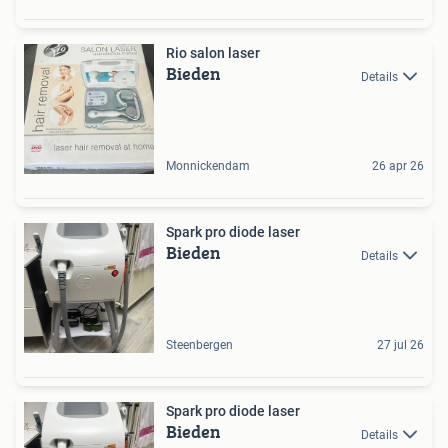
Rio salon laser
Bieden
Details
Monnickendam
26 apr 26
Spark pro diode laser
Bieden
Details
Steenbergen
27 jul 26
Spark pro diode laser
Bieden
Details