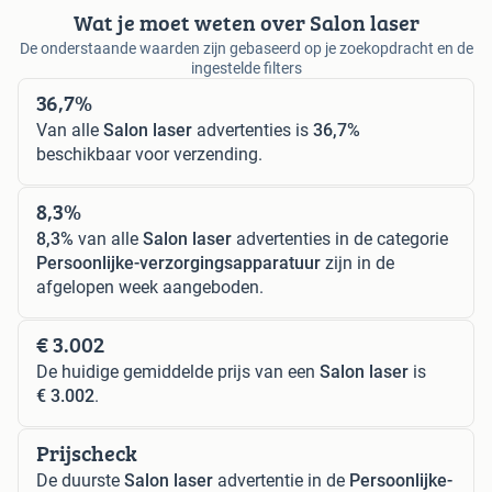
Wat je moet weten over Salon laser
De onderstaande waarden zijn gebaseerd op je zoekopdracht en de
ingestelde filters
36,7%
Van alle
Salon laser
advertenties is
36,7%
beschikbaar voor verzending.
8,3%
8,3%
van alle
Salon laser
advertenties in de categorie
Persoonlijke-verzorgingsapparatuur
zijn in de
afgelopen week aangeboden.
€ 3.002
De huidige gemiddelde prijs van een
Salon laser
is
€ 3.002
.
Prijscheck
De duurste
Salon laser
advertentie in de
Persoonlijke-