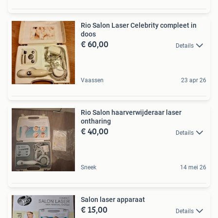
Rio Salon Laser Celebrity compleet in
doos
€ 60,00
Details
Vaassen
23 apr 26
Rio Salon haarverwijderaar laser
ontharing
€ 40,00
Details
Sneek
14 mei 26
Salon laser apparaat
€ 15,00
Details