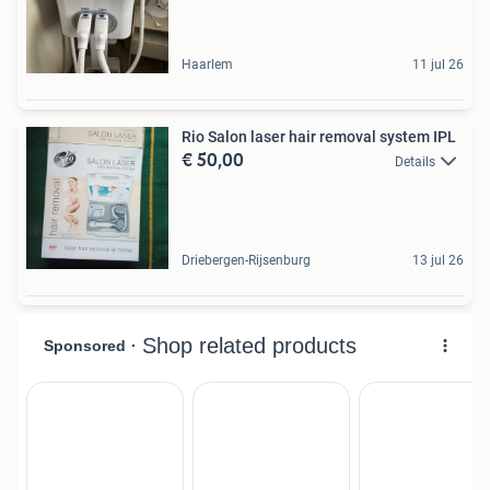
Haarlem
11 jul 26
Rio Salon laser hair removal system IPL
€ 50,00
Details
Driebergen-Rijsenburg
13 jul 26