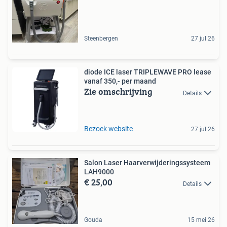
Steenbergen
27 jul 26
diode ICE laser TRIPLEWAVE PRO lease
vanaf 350,- per maand
Zie omschrijving
Details
Bezoek website
27 jul 26
Salon Laser Haarverwijderingssysteem
LAH9000
€ 25,00
Details
Gouda
15 mei 26