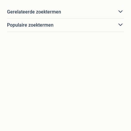
Gerelateerde zoektermen
Populaire zoektermen