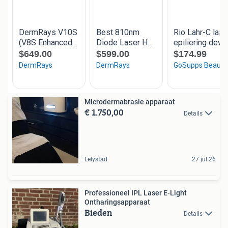
Microdermabrasie apparaat
€ 1.750,00
Details
Lelystad
27 jul 26
Professioneel IPL Laser E-Light
Ontharingsapparaat
Bieden
Details