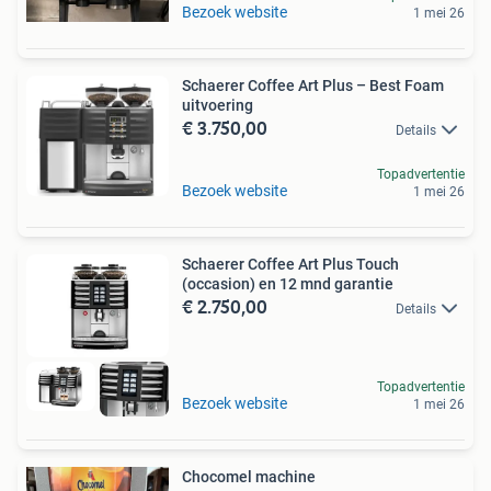
Bezoek website
1 mei 26
Schaerer Coffee Art Plus – Best Foam
uitvoering
€ 3.750,00
Details
Topadvertentie
Bezoek website
1 mei 26
Schaerer Coffee Art Plus Touch
(occasion) en 12 mnd garantie
€ 2.750,00
Details
Topadvertentie
Bezoek website
1 mei 26
Chocomel machine