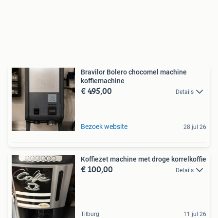
Bravilor Bolero chocomel machine
koffiemachine
€ 495,00
Details
Bezoek website
28 jul 26
Koffiezet machine met droge korrelkoffie
€ 100,00
Details
Tilburg
11 jul 26