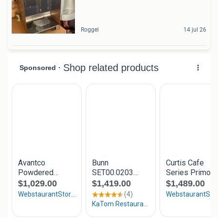
Roggel
14 jul 26