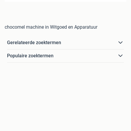
chocomel machine in Witgoed en Apparatuur
Gerelateerde zoektermen
Populaire zoektermen