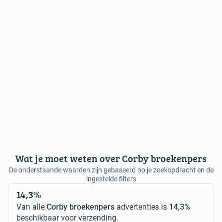
Wat je moet weten over Corby broekenpers
De onderstaande waarden zijn gebaseerd op je zoekopdracht en de
ingestelde filters
14,3%
Van alle
Corby broekenpers
advertenties is
14,3%
beschikbaar voor verzending.