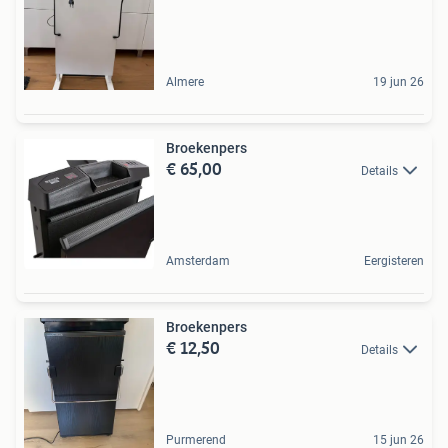
Almere
19 jun 26
Broekenpers
€ 65,00
Details
Amsterdam
Eergisteren
Broekenpers
€ 12,50
Details
Purmerend
15 jun 26