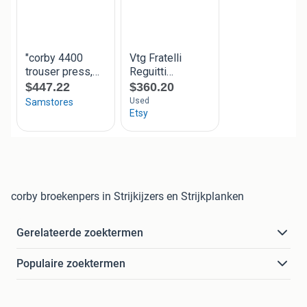
corby broekenpers in Strijkijzers en Strijkplanken
Gerelateerde zoektermen
Populaire zoektermen