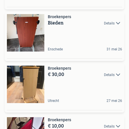
Broekenpers
Bieden
Details
Enschede
31 mei 26
Broekenpers
€ 30,00
Details
Utrecht
27 mei 26
Broekenpers
€ 10,00
Details