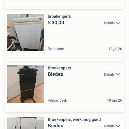
broekenpers
€ 30,00
Details
Bennekom
18 jul 26
Broekenpers
Bieden
Details
Prinsenbeek
19 apr 26
Broekenpers, werkt nog goed
Bieden
Details