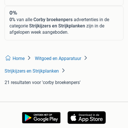
0%
0%
van alle
Corby broekenpers
advertenties in de
categorie
Strijkijzers en Strijkplanken
zijn in de
afgelopen week aangeboden.
Home
Witgoed en Apparatuur
Strijkijzers en Strijkplanken
21 resultaten
voor 'corby broekenpers'