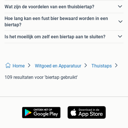
Wat zijn de voordelen van een thuisbiertap?
Hoe lang kan een fust bier bewaard worden in een
biertap?
Is het moeilijk om zelf een biertap aan te sluiten?
Home
Witgoed en Apparatuur
Thuistaps
109 resultaten
voor 'biertap gebruikt'