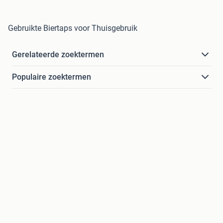
Gebruikte Biertaps voor Thuisgebruik
Gerelateerde zoektermen
Populaire zoektermen