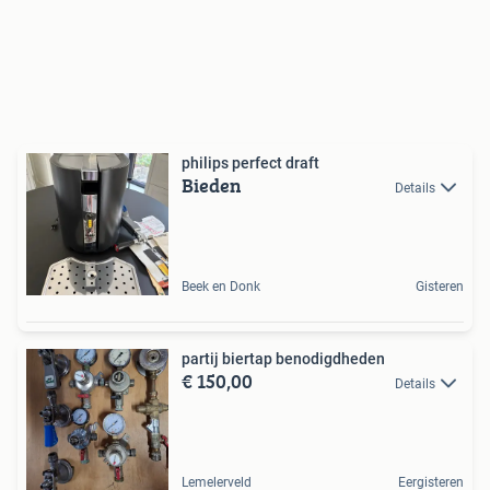
philips perfect draft
Bieden
Details
Beek en Donk
Gisteren
partij biertap benodigdheden
€ 150,00
Details
Lemelerveld
Eergisteren