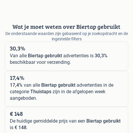
Wat je moet weten over Biertap gebruikt
De onderstaande waarden zijn gebaseerd op je zoekopdracht en de
ingestelde filters
30,3%
Van alle
Biertap gebruikt
advertenties is
30,3%
beschikbaar voor verzending.
17,4%
17,4%
van alle
Biertap gebruikt
advertenties in de
categorie
Thuistaps
zijn in de afgelopen week
aangeboden.
€ 148
De huidige gemiddelde prijs van een
Biertap gebruikt
is
€ 148
.