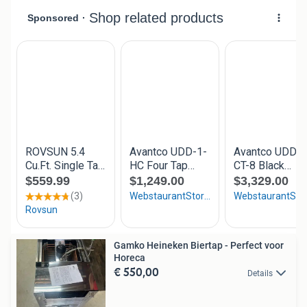
Gamko Heineken Biertap - Perfect voor
Horeca
€ 550,00
Details