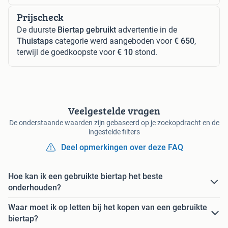
Prijscheck
De duurste
Biertap gebruikt
advertentie in de
Thuistaps
categorie werd aangeboden voor
€ 650
,
terwijl de goedkoopste voor
€ 10
stond.
Veelgestelde vragen
De onderstaande waarden zijn gebaseerd op je zoekopdracht en de
ingestelde filters
Deel opmerkingen over deze FAQ
Hoe kan ik een gebruikte biertap het beste
onderhouden?
Waar moet ik op letten bij het kopen van een gebruikte
biertap?