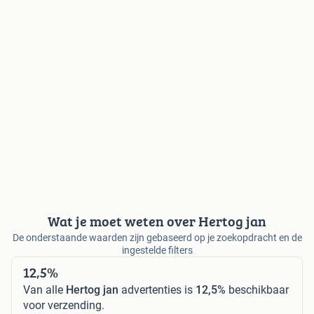
Wat je moet weten over Hertog jan
De onderstaande waarden zijn gebaseerd op je zoekopdracht en de
ingestelde filters
12,5%
Van alle
Hertog jan
advertenties is
12,5%
beschikbaar
voor verzending.