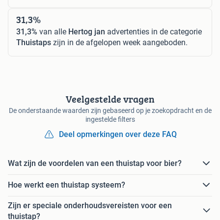
31,3%
31,3%
van alle
Hertog jan
advertenties in de categorie
Thuistaps
zijn in de afgelopen week aangeboden.
Veelgestelde vragen
De onderstaande waarden zijn gebaseerd op je zoekopdracht en de
ingestelde filters
Deel opmerkingen over deze FAQ
Wat zijn de voordelen van een thuistap voor bier?
Hoe werkt een thuistap systeem?
Zijn er speciale onderhoudsvereisten voor een
thuistap?