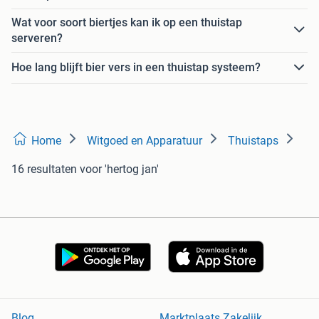
Wat voor soort biertjes kan ik op een thuistap
serveren?
Hoe lang blijft bier vers in een thuistap systeem?
Home
Witgoed en Apparatuur
Thuistaps
16 resultaten
voor 'hertog jan'
Blog
Marktplaats Zakelijk