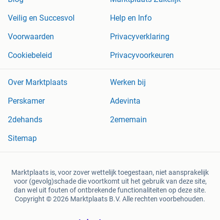
Veilig en Succesvol
Help en Info
Voorwaarden
Privacyverklaring
Cookiebeleid
Privacyvoorkeuren
Over Marktplaats
Werken bij
Perskamer
Adevinta
2dehands
2ememain
Sitemap
Marktplaats is, voor zover wettelijk toegestaan, niet aansprakelijk
voor (gevolg)schade die voortkomt uit het gebruik van deze site,
dan wel uit fouten of ontbrekende functionaliteiten op deze site.
Copyright © 2026 Marktplaats B.V. Alle rechten voorbehouden.