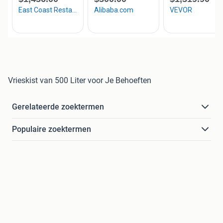
Vrieskist van 500 Liter voor Je Behoeften
Gerelateerde zoektermen
Populaire zoektermen