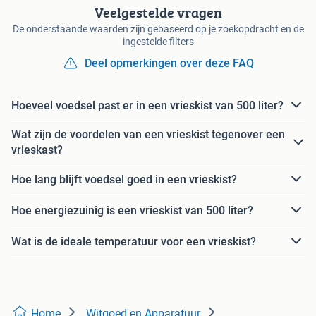
Veelgestelde vragen
De onderstaande waarden zijn gebaseerd op je zoekopdracht en de
ingestelde filters
Deel opmerkingen over deze FAQ
Hoeveel voedsel past er in een vrieskist van 500 liter?
Wat zijn de voordelen van een vrieskist tegenover een
vrieskast?
Hoe lang blijft voedsel goed in een vrieskist?
Hoe energiezuinig is een vrieskist van 500 liter?
Wat is de ideale temperatuur voor een vrieskist?
Home
Witgoed en Apparatuur