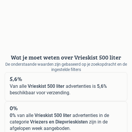
Wat je moet weten over Vrieskist 500 liter
De onderstaande waarden zijn gebaseerd op je zoekopdracht en de
ingestelde filters
5,6%
Van alle
Vrieskist 500 liter
advertenties is
5,6%
beschikbaar voor verzending.
0%
0%
van alle
Vrieskist 500 liter
advertenties in de
categorie
Vriezers en Diepvrieskisten
zijn in de
afgelopen week aangeboden.