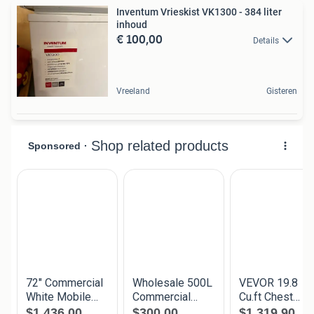
Inventum Vrieskist VK1300 - 384 liter
inhoud
€ 100,00
Details
Vreeland
Gisteren