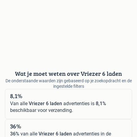
Wat je moet weten over Vriezer 6 laden
De onderstaande waarden zijn gebaseerd op je zoekopdracht en de
ingestelde filters
8,1%
Van alle
Vriezer 6 laden
advertenties is
8,1%
beschikbaar voor verzending.
36%
36%
van alle
Vriezer 6 laden
advertenties in de