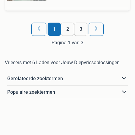
1
2
3
Pagina 1 van 3
Vriesers met 6 Laden voor Jouw Diepvriesoplossingen
Gerelateerde zoektermen
Populaire zoektermen