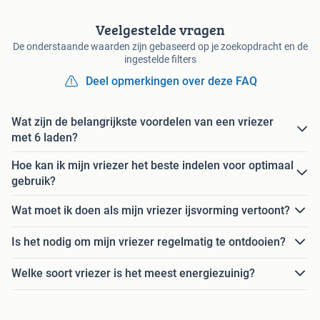
Veelgestelde vragen
De onderstaande waarden zijn gebaseerd op je zoekopdracht en de
ingestelde filters
Deel opmerkingen over deze FAQ
Wat zijn de belangrijkste voordelen van een vriezer
met 6 laden?
Hoe kan ik mijn vriezer het beste indelen voor optimaal
gebruik?
Wat moet ik doen als mijn vriezer ijsvorming vertoont?
Is het nodig om mijn vriezer regelmatig te ontdooien?
Welke soort vriezer is het meest energiezuinig?