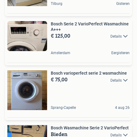
Tilburg
Gisteren
Bosch Serie 2 VarioPerfect Wasmachine
A+++
€ 125,00
Details
Amsterdam
Eergisteren
Bosch varioperfect serie 2 wasmachine
€ 75,00
Details
Sprang-Capelle
4 aug 26
Bosch Wasmachine Serie 2 VarioPerfect
Bieden
Details