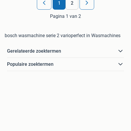
1
2
Pagina 1 van 2
bosch wasmachine serie 2 varioperfect in Wasmachines
Gerelateerde zoektermen
Populaire zoektermen