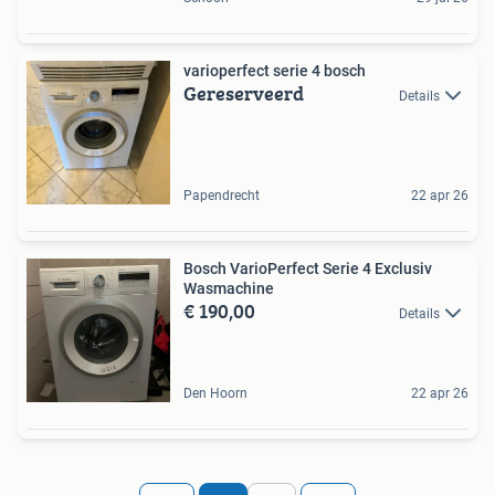
varioperfect serie 4 bosch
Gereserveerd
Details
Papendrecht
22 apr 26
Bosch VarioPerfect Serie 4 Exclusiv
Wasmachine
€ 190,00
Details
Den Hoorn
22 apr 26