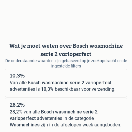
Wat je moet weten over Bosch wasmachine
serie 2 varioperfect
De onderstaande waarden zijn gebaseerd op je zoekopdracht en de
ingestelde filters
10,3%
Van alle
Bosch wasmachine serie 2 varioperfect
advertenties is
10,3%
beschikbaar voor verzending.
28,2%
28,2%
van alle
Bosch wasmachine serie 2
varioperfect
advertenties in de categorie
Wasmachines
zijn in de afgelopen week aangeboden.