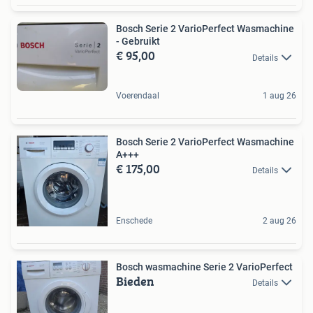
Bosch Serie 2 VarioPerfect Wasmachine
- Gebruikt
€ 95,00
Details
Voerendaal
1 aug 26
Bosch Serie 2 VarioPerfect Wasmachine
A+++
€ 175,00
Details
Enschede
2 aug 26
Bosch wasmachine Serie 2 VarioPerfect
Bieden
Details