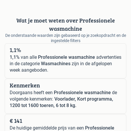
Wat je moet weten over Professionele
wasmachine
De onderstaande waarden zijn gebaseerd op je zoekopdracht en de
ingestelde filters
1,1%
1,1%
van alle
Professionele wasmachine
advertenties
in de categorie
Wasmachines
zijn in de afgelopen
week aangeboden.
Kenmerken
Doorgaans heeft een
Professionele wasmachine
de
volgende kenmerken:
Voorlader, Kort programma,
1200 tot 1600 toeren, 6 tot 8 kg.
€ 141
De huidige gemiddelde prijs van een
Professionele