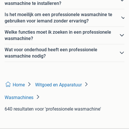
wasmachine te installeren?
Is het moeilijk om een professionele wasmachine te
gebruiken voor iemand zonder ervaring?
Welke functies moet ik zoeken in een professionele
wasmachine?
Wat voor onderhoud heeft een professionele
wasmachine nodig?
Home
Witgoed en Apparatuur
Wasmachines
640 resultaten
voor 'professionele wasmachine'