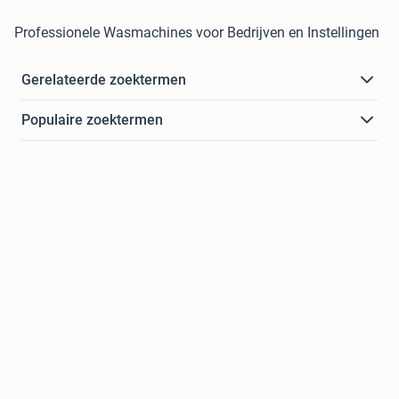
Professionele Wasmachines voor Bedrijven en Instellingen
Gerelateerde zoektermen
Populaire zoektermen