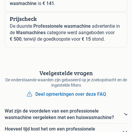
wasmachine
is
€ 141
.
Prijscheck
De duurste
Professionele wasmachine
advertentie in
de
Wasmachines
categorie werd aangeboden voor
€ 500
, terwijl de goedkoopste voor
€ 15
stond.
Veelgestelde vragen
De onderstaande waarden zijn gebaseerd op je zoekopdracht en de
ingestelde filters
Deel opmerkingen over deze FAQ
Wat zijn de voordelen van een professionele
wasmachine vergeleken met een huiswasmachine?
Hoeveel tijd kost het om een professionele