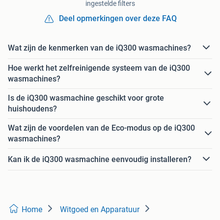
ingestelde filters
Deel opmerkingen over deze FAQ
Wat zijn de kenmerken van de iQ300 wasmachines?
Hoe werkt het zelfreinigende systeem van de iQ300
wasmachines?
Is de iQ300 wasmachine geschikt voor grote
huishoudens?
Wat zijn de voordelen van de Eco-modus op de iQ300
wasmachines?
Kan ik de iQ300 wasmachine eenvoudig installeren?
Home
Witgoed en Apparatuur