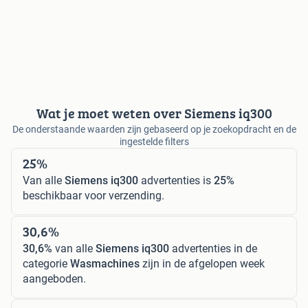
Wat je moet weten over Siemens iq300
De onderstaande waarden zijn gebaseerd op je zoekopdracht en de
ingestelde filters
25%
Van alle
Siemens iq300
advertenties is
25%
beschikbaar voor verzending.
30,6%
30,6%
van alle
Siemens iq300
advertenties in de
categorie
Wasmachines
zijn in de afgelopen week
aangeboden.