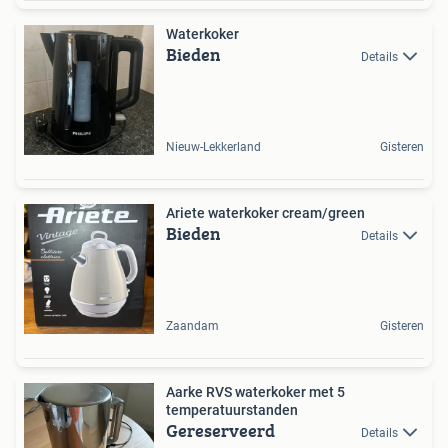
Waterkoker
Bieden
Details
Nieuw-Lekkerland
Gisteren
Ariete waterkoker cream/green
Bieden
Details
Zaandam
Gisteren
Aarke RVS waterkoker met 5
temperatuurstanden
Gereserveerd
Details