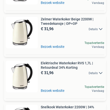
Bezoek website
Vandaag
Zelmer Waterkoker Beige 2200W |
Tweedekansje | OP=OP
€ 31,96
Details
Topadvertentie
Bezoek website
Vandaag
Elektrische Waterkoker RVS 1,7L |
Retourdeal 34% Korting
€ 31,96
Details
Topadvertentie
Bezoek website
Vandaag
Snelkook Waterkoker 2200W | 34%