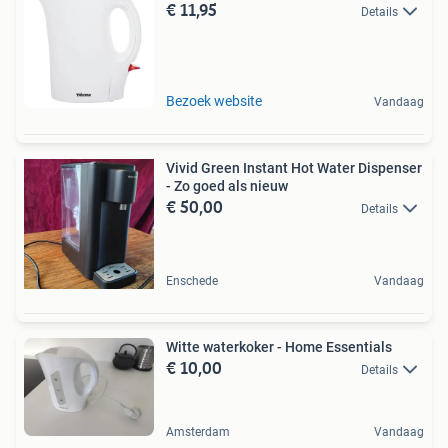
€ 11,95
Details
Bezoek website
Vandaag
Vivid Green Instant Hot Water Dispenser
- Zo goed als nieuw
€ 50,00
Details
Enschede
Vandaag
Witte waterkoker - Home Essentials
€ 10,00
Details
Amsterdam
Vandaag