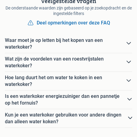
Veelgestelde vragen
De onderstaande waarden zijn gebaseerd op je zoekopdracht en de
ingestelde filters
Deel opmerkingen over deze FAQ
Waar moet je op letten bij het kopen van een
waterkoker?
Wat zijn de voordelen van een roestvrijstalen
waterkoker?
Hoe lang duurt het om water te koken in een
waterkoker?
Is een waterkoker energiezuiniger dan een pannetje
op het fornuis?
Kun je een waterkoker gebruiken voor andere dingen
dan alleen water koken?