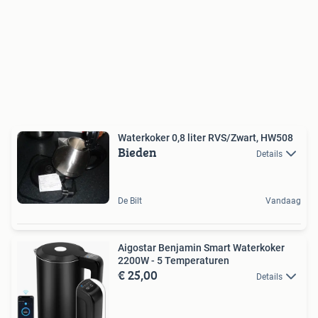
Waterkoker 0,8 liter RVS/Zwart, HW508
Bieden
Details
De Bilt
Vandaag
Aigostar Benjamin Smart Waterkoker
2200W - 5 Temperaturen
€ 25,00
Details