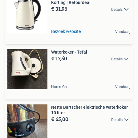
Korting | Retourdeal
€ 31,96
Details
Bezoek website
Vandaag
Waterkoker - Tefal
€ 17,50
Details
Haren Gn
Vandaag
Nette Bartscher elektrische waterkoker
10 liter
€ 65,00
Details