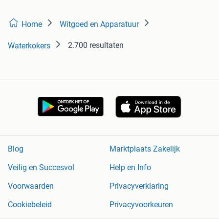
Home
Witgoed en Apparatuur
2.700 resultaten
Waterkokers
Blog
Marktplaats Zakelijk
Veilig en Succesvol
Help en Info
Voorwaarden
Privacyverklaring
Cookiebeleid
Privacyvoorkeuren