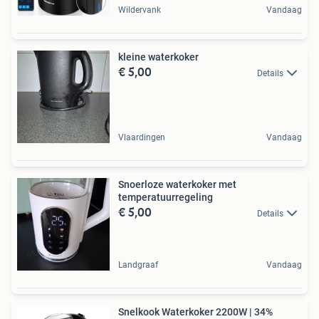
Wildervank
Vandaag
kleine waterkoker
€ 5,00
Details
Vlaardingen
Vandaag
Snoerloze waterkoker met
temperatuurregeling
€ 5,00
Details
Landgraaf
Vandaag
Snelkook Waterkoker 2200W | 34%