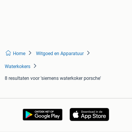
Home
Witgoed en Apparatuur
Waterkokers
8 resultaten
voor 'siemens waterkoker porsche'