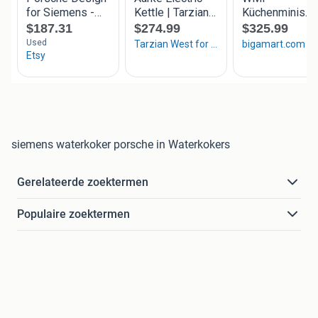
siemens waterkoker porsche in Waterkokers
Gerelateerde zoektermen
Populaire zoektermen