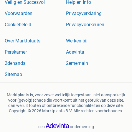
Veilig en Succesvol
Help en Info
Voorwaarden
Privacyverklaring
Cookiebeleid
Privacyvoorkeuren
Over Marktplaats
Werken bij
Perskamer
Adevinta
2dehands
2ememain
Sitemap
Marktplaats is, voor zover wettelijk toegestaan, niet aansprakelijk
voor (gevolg)schade die voortkomt uit het gebruik van deze site,
dan wel uit fouten of ontbrekende functionaliteiten op deze site.
Copyright © 2026 Marktplaats B.V. Alle rechten voorbehouden.
een
onderneming