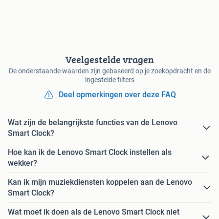
Veelgestelde vragen
De onderstaande waarden zijn gebaseerd op je zoekopdracht en de
ingestelde filters
Deel opmerkingen over deze FAQ
Wat zijn de belangrijkste functies van de Lenovo
Smart Clock?
Hoe kan ik de Lenovo Smart Clock instellen als
wekker?
Kan ik mijn muziekdiensten koppelen aan de Lenovo
Smart Clock?
Wat moet ik doen als de Lenovo Smart Clock niet