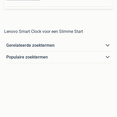
Lenovo Smart Clock voor een Slimme Start
Gerelateerde zoektermen
Populaire zoektermen