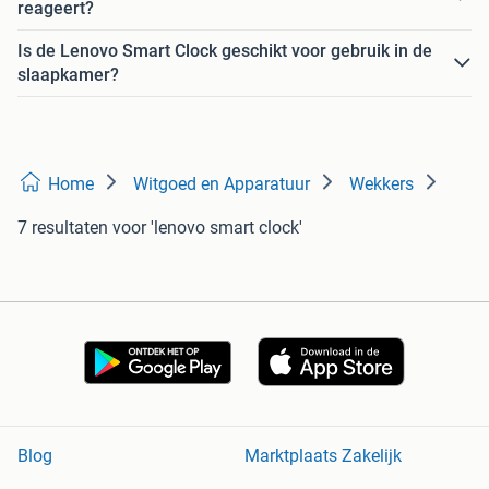
reageert?
Is de Lenovo Smart Clock geschikt voor gebruik in de
slaapkamer?
Home
Witgoed en Apparatuur
Wekkers
7 resultaten
voor 'lenovo smart clock'
Blog
Marktplaats Zakelijk