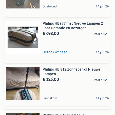
Oostwoud
14 jun 26
Philips HB977 met Nieuwe Lampen 2
Jaar Garantie en Bezorgen
€ 698,00
Details
Bezoek website
14 jun 26
Philips HB 812 Zonnebank | Nieuwe
Lampen
€ 125,00
Details
Bennekom
11 jun 26