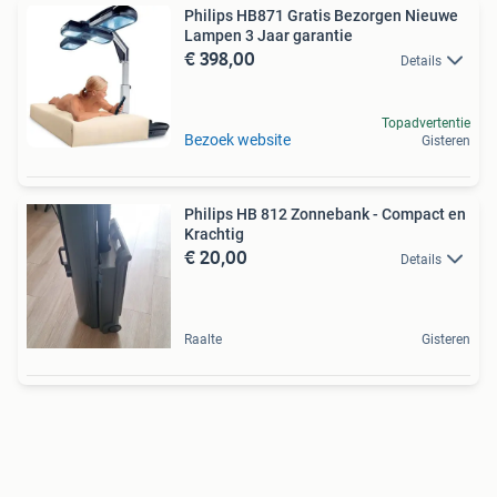
Philips HB871 Gratis Bezorgen Nieuwe
Lampen 3 Jaar garantie
€ 398,00
Details
Topadvertentie
Bezoek website
Gisteren
Philips HB 812 Zonnebank - Compact en
Krachtig
€ 20,00
Details
Raalte
Gisteren