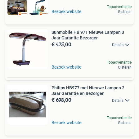
Topadvertentie
Bezoek website
Gisteren
Sunmobile HB 971 Nieuwe Lampen 3
Jaar Garantie Bezorgen
€ 475,00
Details
Topadvertentie
Bezoek website
Gisteren
Philips HB977 met Nieuwe Lampen 2
Jaar Garantie en Bezorgen
€ 698,00
Details
Topadvertentie
Bezoek website
Gisteren