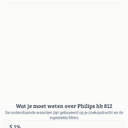
Wat je moet weten over Philips hb 812
De onderstaande waarden zijn gebaseerd op je zoekopdracht en de
ingestelde filters
5,1%