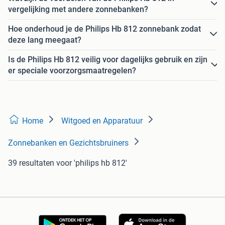
vergelijking met andere zonnebanken?
Hoe onderhoud je de Philips Hb 812 zonnebank zodat
deze lang meegaat?
Is de Philips Hb 812 veilig voor dagelijks gebruik en zijn
er speciale voorzorgsmaatregelen?
Home
Witgoed en Apparatuur
Zonnebanken en Gezichtsbruiners
39 resultaten
voor 'philips hb 812'