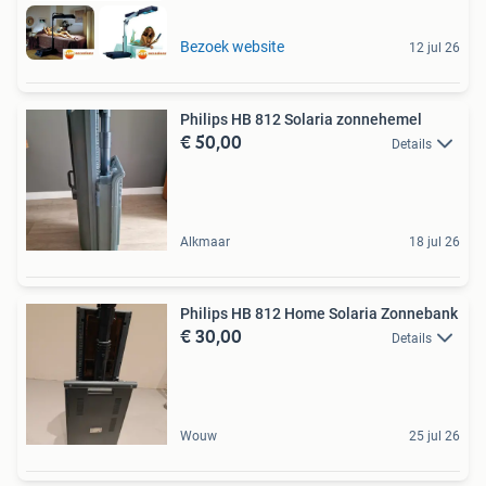
Bezoek website
12 jul 26
Philips HB 812 Solaria zonnehemel
€ 50,00
Details
Alkmaar
18 jul 26
Philips HB 812 Home Solaria Zonnebank
€ 30,00
Details
Wouw
25 jul 26