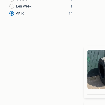
Een week
1
Altijd
14